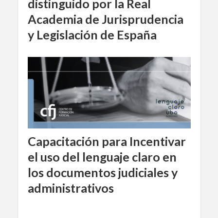
distinguido por la Real
Academia de Jurisprudencia
y Legislación de España
Capacitación para Incentivar
el uso del lenguaje claro en
los documentos judiciales y
administrativos