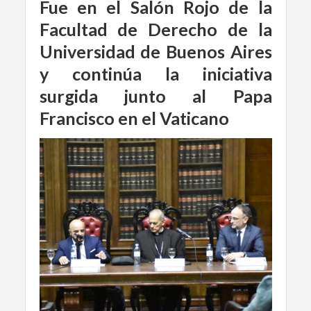
Fue
en el Salón Rojo de la
Facultad de Derecho de la
Universidad de Buenos Aires
y continúa l
a iniciativa
surgida
junto al Papa
Francisco en el Vaticano