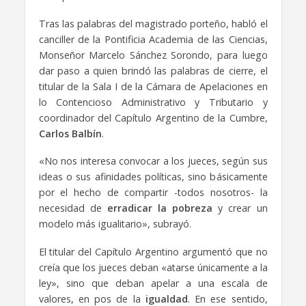
Tras las palabras del magistrado porteño, habló el
canciller de la Pontificia Academia de las Ciencias,
Monseñor Marcelo Sánchez Sorondo, para luego
dar paso a quien brindó las palabras de cierre, el
titular de la Sala I de la Cámara de Apelaciones en
lo Contencioso Administrativo y Tributario y
coordinador del Capítulo Argentino de la Cumbre,
Carlos Balbín
.
«No nos interesa convocar a los jueces, según sus
ideas o sus afinidades políticas, sino básicamente
por el hecho de compartir -todos nosotros- la
necesidad de
erradicar la pobreza
y crear un
modelo más igualitario», subrayó.
El titular del Capítulo Argentino argumentó que no
creía que los jueces deban «atarse únicamente a la
ley», sino que deban apelar a una escala de
valores, en pos de la
igualdad
. En ese sentido,