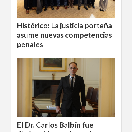
Histórico: La justicia porteña
asume nuevas competencias
penales
El Dr. Carlos Balbín fue