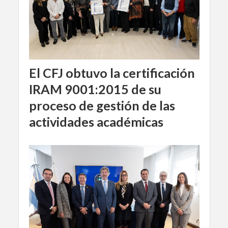
El CFJ obtuvo la certificación
IRAM 9001:2015 de su
proceso de gestión de las
actividades académicas