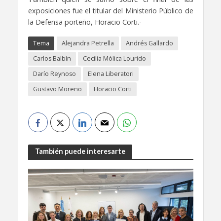
exposiciones fue el titular del Ministerio Público de
la Defensa porteño, Horacio Corti.-
Tema
Alejandra Petrella
Andrés Gallardo
Carlos Balbín
Cecilia Mólica Lourido
Darío Reynoso
Elena Liberatori
Gustavo Moreno
Horacio Corti
También puede interesarte