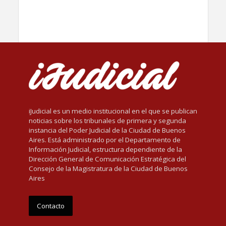
iJudicial es un medio institucional en el que se publican
noticias sobre los tribunales de primera y segunda
instancia del Poder Judicial de la Ciudad de Buenos
Aires. Está administrado por el Departamento de
Información Judicial, estructura dependiente de la
Dirección General de Comunicación Estratégica del
Consejo de la Magistratura de la Ciudad de Buenos
Aires
Contacto