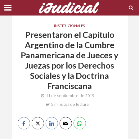
INSTITUCIONALES
Presentaron el Capítulo
Argentino de la Cumbre
Panamericana de Jueces y
Juezas por los Derechos
Sociales y la Doctrina
Franciscana
11 de septiembre de 2019
5 minutos de lectura