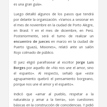
es una gran guía».
Luego detalló algunos de los pasos que tendrá
por delante la organización. «Vamos a sesionar en
el mes de noviembre en la ciudad de Porto Alegre,
en Brasil. Y en el mes de diciembre, en Perú.
Posteriormente, será el turno de realizar un
encuentro de jueces
en marzo en la ciudad de
Puerto Iguazú, Misiones», relató ante un salón
Rojo colmado de público.
El juez eligió parafrasear al escritor
Jorge Luis
Borges
por aquello de «No nos une el amor, sino
el espanto». Al respecto, señaló que «este
agrupamiento quebró el pensamiento borgeano,
porque nos une el amor y el espanto».
Indicó que «amar al pueblo, respetar a la
naturaleza y amar a la tierra», son cuestiones
básicas en la construcción de coincidencias. Y pidió