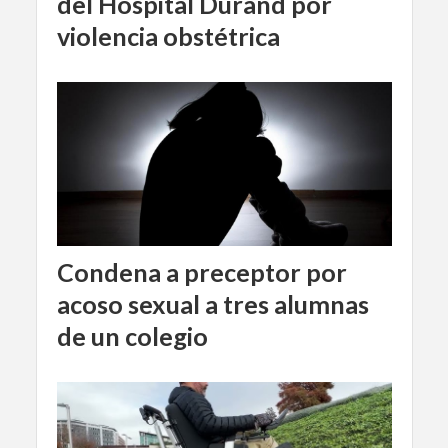
del Hospital Durand por
violencia obstétrica
Condena a preceptor por
acoso sexual a tres alumnas
de un colegio