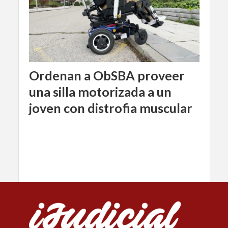
Ordenan a ObSBA proveer
una silla motorizada a un
joven con distrofia muscular