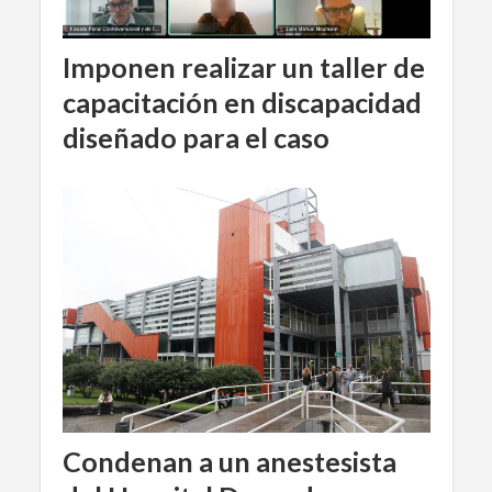
Imponen realizar un taller de
capacitación en discapacidad
diseñado para el caso
Condenan a un anestesista