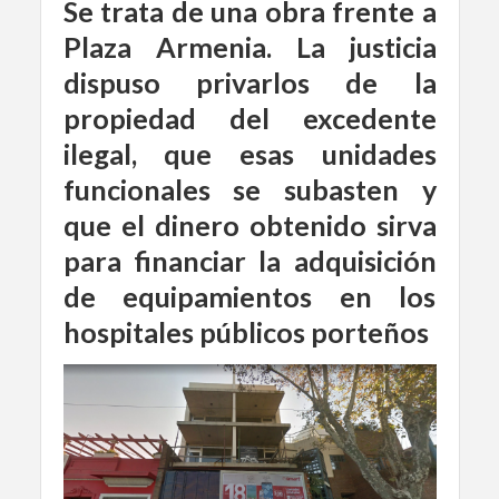
Se trata de una obra frente a
Plaza Armenia. La justicia
dispuso privarlos de la
propiedad del excedente
ilegal, que esas unidades
funcionales se subasten y
que el dinero obtenido sirva
para financiar la adquisición
de equipamientos en los
hospitales públicos porteños