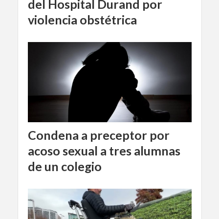
del Hospital Durand por
violencia obstétrica
Condena a preceptor por
acoso sexual a tres alumnas
de un colegio