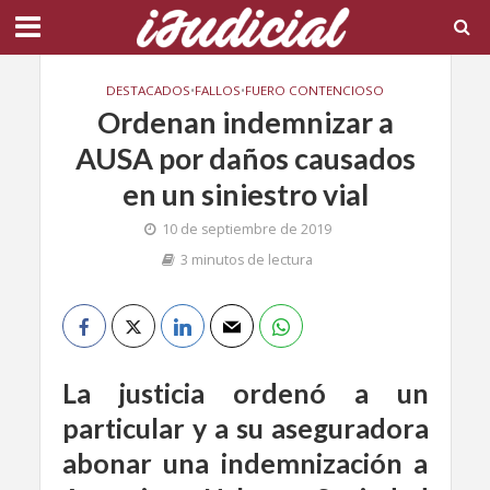
DESTACADOS
•
FALLOS
•
FUERO CONTENCIOSO
Ordenan indemnizar a
AUSA por daños causados
en un siniestro vial
10 de septiembre de 2019
3 minutos de lectura
La justicia ordenó a un
particular y a su aseguradora
abonar una indemnización a