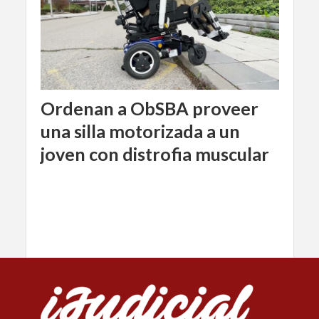
Ordenan a ObSBA proveer
una silla motorizada a un
joven con distrofia muscular