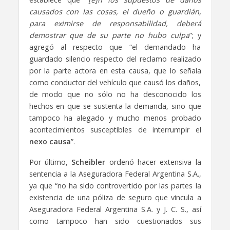
causados con las cosas, el dueño o guardián,
para eximirse de responsabilidad, deberá
demostrar que de su parte no hubo culpa
”; y
agregó al respecto que “el demandado ha
guardado silencio respecto del reclamo realizado
por la parte actora en esta causa, que lo señala
como conductor del vehículo que causó los daños,
de modo que no sólo no ha desconocido los
hechos en que se sustenta la demanda, sino que
tampoco ha alegado y mucho menos probado
acontecimientos susceptibles de interrumpir el
nexo causa
”.
Por último,
Scheibler
ordenó hacer extensiva la
sentencia a la Aseguradora Federal Argentina S.A.,
ya que “no ha sido controvertido por las partes la
existencia de una póliza de seguro que vincula a
Aseguradora Federal Argentina S.A. y J. C. S., así
como tampoco han sido cuestionados sus