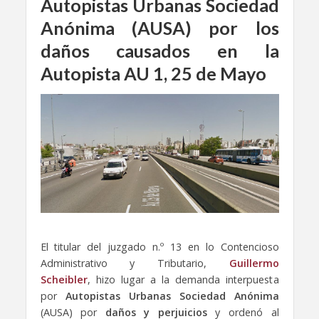
Autopistas Urbanas Sociedad
Anónima (AUSA) por los
daños causados en la
Autopista AU 1, 25 de Mayo
El titular del juzgado n.º 13 en lo Contencioso
Administrativo y Tributario,
Guillermo
Scheibler
, hizo lugar a la demanda interpuesta
por
Autopistas Urbanas Sociedad Anónima
(AUSA) por
daños y perjuicios
y ordenó al