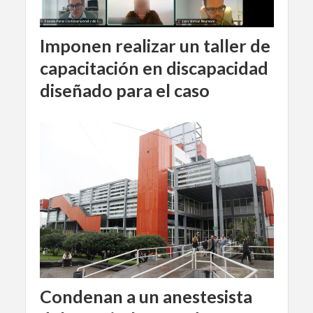
Imponen realizar un taller de
capacitación en discapacidad
diseñado para el caso
Condenan a un anestesista