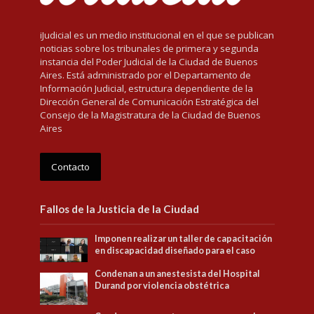
iJudicial es un medio institucional en el que se publican
noticias sobre los tribunales de primera y segunda
instancia del Poder Judicial de la Ciudad de Buenos
Aires. Está administrado por el Departamento de
Información Judicial, estructura dependiente de la
Dirección General de Comunicación Estratégica del
Consejo de la Magistratura de la Ciudad de Buenos
Aires
Contacto
Fallos de la Justicia de la Ciudad
Imponen realizar un taller de capacitación
en discapacidad diseñado para el caso
Condenan a un anestesista del Hospital
Durand por violencia obstétrica