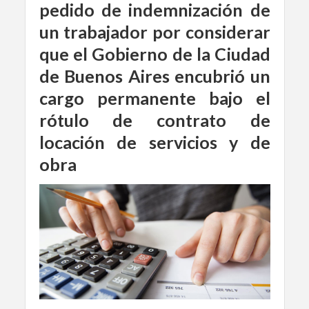
pedido de indemnización de
un trabajador por considerar
que el Gobierno de la Ciudad
de Buenos Aires encubrió un
cargo permanente bajo el
rótulo de contrato de
locación de servicios y de
obra