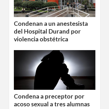
Condenan a un anestesista
del Hospital Durand por
violencia obstétrica
Condena a preceptor por
acoso sexual a tres alumnas