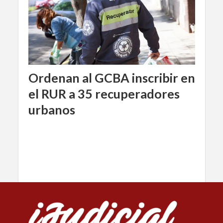
Ordenan al GCBA inscribir en
el RUR a 35 recuperadores
urbanos