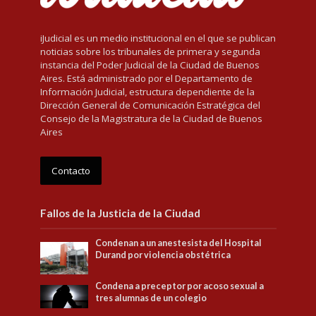
iJudicial es un medio institucional en el que se publican
noticias sobre los tribunales de primera y segunda
instancia del Poder Judicial de la Ciudad de Buenos
Aires. Está administrado por el Departamento de
Información Judicial, estructura dependiente de la
Dirección General de Comunicación Estratégica del
Consejo de la Magistratura de la Ciudad de Buenos
Aires
Contacto
Fallos de la Justicia de la Ciudad
Condenan a un anestesista del Hospital
Durand por violencia obstétrica
Condena a preceptor por acoso sexual a
tres alumnas de un colegio