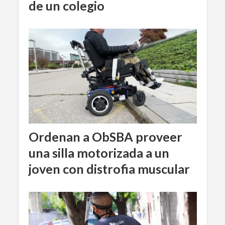
de un colegio
Ordenan a ObSBA proveer
una silla motorizada a un
joven con distrofia muscular