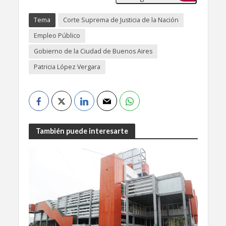
Tema
Corte Suprema de Justicia de la Nación
Empleo Público
Gobierno de la Ciudad de Buenos Aires
Patricia López Vergara
También puede interesarte