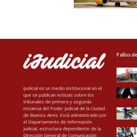
Fallos de
iJudicial es un medio institucional en el
que se publican noticias sobre los
tribunales de primera y segunda
instancia del Poder Judicial de la Ciudad
de Buenos Aires. Está administrado por
el Departamento de Información
Judicial, estructura dependiente de la
Dirección General de Comunicación