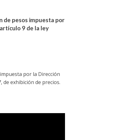
ón de pesos impuesta por
rtículo 9 de la ley
 impuesta por la Dirección
, de exhibición de precios.