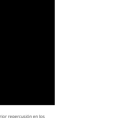
rior repercusión en los