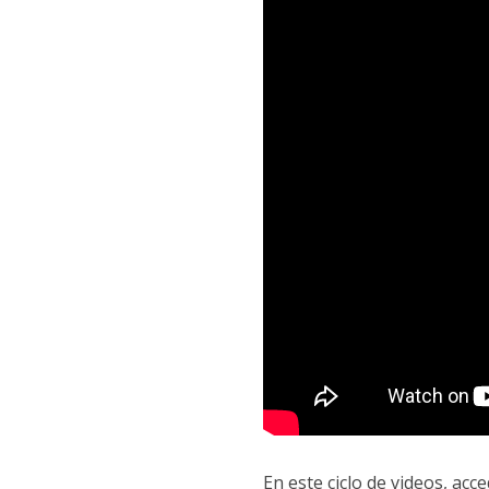
En este ciclo de videos, ac