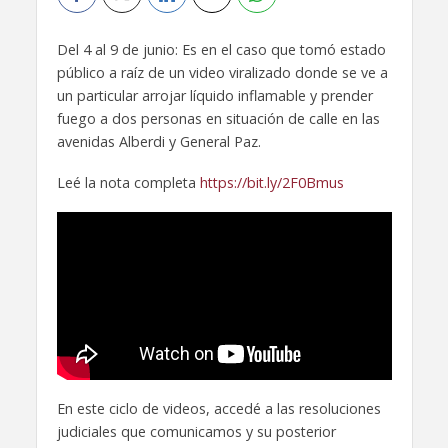
Del 4 al 9 de junio: Es en el caso que tomó estado
público a raíz de un video viralizado donde se ve a
un particular arrojar líquido inflamable y prender
fuego a dos personas en situación de calle en las
avenidas Alberdi y General Paz.
Leé la nota completa
https://bit.ly/2F0Bmus
En este ciclo de videos, accedé a las resoluciones
judiciales que comunicamos y su posterior