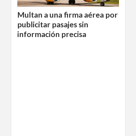
Multan a una firma aérea por
publicitar pasajes sin
información precisa