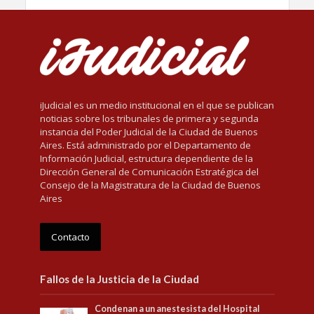
iJudicial es un medio institucional en el que se publican
noticias sobre los tribunales de primera y segunda
instancia del Poder Judicial de la Ciudad de Buenos
Aires. Está administrado por el Departamento de
Información Judicial, estructura dependiente de la
Dirección General de Comunicación Estratégica del
Consejo de la Magistratura de la Ciudad de Buenos
Aires
Contacto
Fallos de la Justicia de la Ciudad
Condenan a un anestesista del Hospital