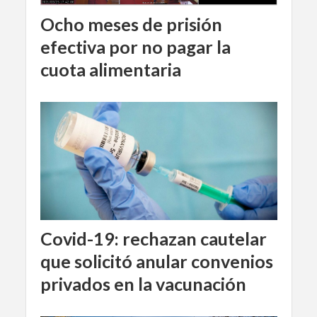
Ocho meses de prisión
efectiva por no pagar la
cuota alimentaria
Covid-19: rechazan cautelar
que solicitó anular convenios
privados en la vacunación