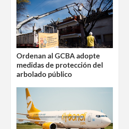
Ordenan al GCBA adopte
medidas de protección del
arbolado público