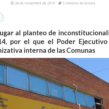
28 de noviembre de 2019
5 minutos de lectura
 lugar al planteo de inconstituciona
, por el que el Poder Ejecutivo 
nizativa interna de las Comunas