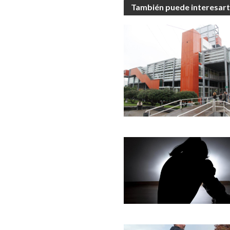
También puede interesar