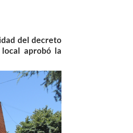
lidad del decreto
local aprobó la