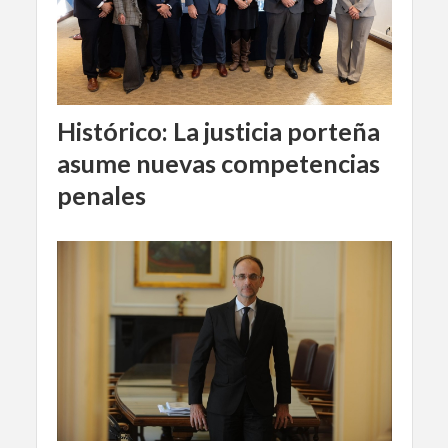
Histórico: La justicia porteña
asume nuevas competencias
penales