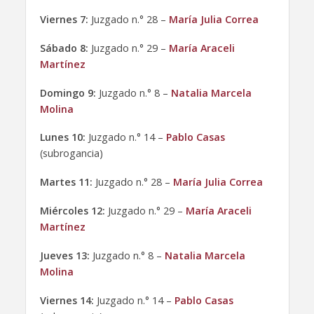
Viernes 7:
Juzgado n.° 28 –
María Julia Correa
Sábado 8:
Juzgado n.° 29 –
María Araceli
Martínez
Domingo 9:
Juzgado n.° 8 –
Natalia Marcela
Molina
Lunes 10:
Juzgado n.° 14 –
Pablo Casas
(subrogancia)
Martes 11:
Juzgado n.° 28 –
María Julia Correa
Miércoles 12:
Juzgado n.° 29 –
María Araceli
Martínez
Jueves 13:
Juzgado n.° 8 –
Natalia Marcela
Molina
Viernes 14:
Juzgado n.° 14 –
Pablo Casas