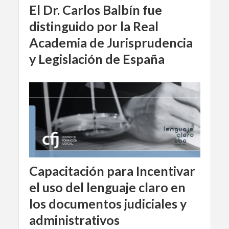
El Dr. Carlos Balbín fue
distinguido por la Real
Academia de Jurisprudencia
y Legislación de España
Capacitación para Incentivar
el uso del lenguaje claro en
los documentos judiciales y
administrativos