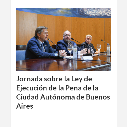
Jornada sobre la Ley de
Ejecución de la Pena de la
Ciudad Autónoma de Buenos
Aires