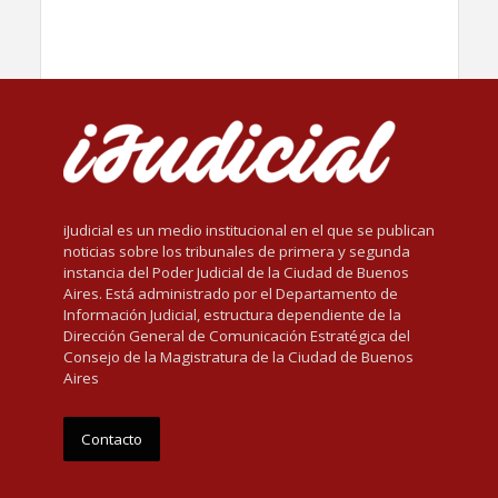
iJudicial es un medio institucional en el que se publican
noticias sobre los tribunales de primera y segunda
instancia del Poder Judicial de la Ciudad de Buenos
Aires. Está administrado por el Departamento de
Información Judicial, estructura dependiente de la
Dirección General de Comunicación Estratégica del
Consejo de la Magistratura de la Ciudad de Buenos
Aires
Contacto