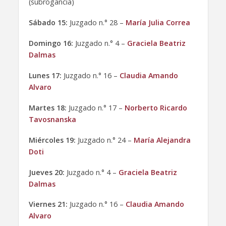
(subrogancia)
Sábado 15:
Juzgado n.° 28 –
María Julia Correa
Domingo 16:
Juzgado n.° 4 –
Graciela Beatriz
Dalmas
Lunes 17:
Juzgado n.° 16 –
Claudia Amando
Alvaro
Martes 18:
Juzgado n.° 17 –
Norberto Ricardo
Tavosnanska
Miércoles 19:
Juzgado n.° 24 –
María Alejandra
Doti
Jueves 20:
Juzgado n.° 4 –
Graciela Beatriz
Dalmas
Viernes 21:
Juzgado n.° 16 –
Claudia Amando
Alvaro