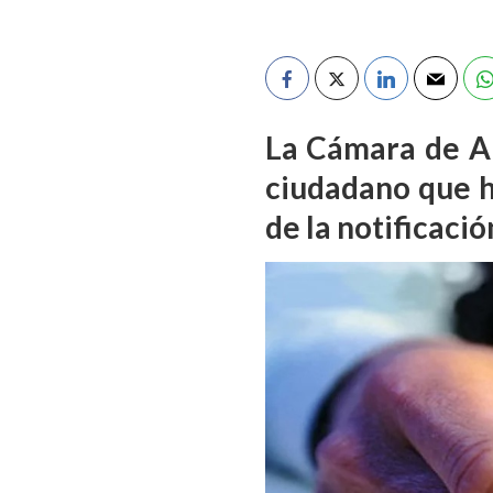
La Cámara de Ap
ciudadano que h
de la notificaci