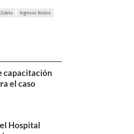
Zuleta
Ingresos Brutos
e capacitación
ra el caso
el Hospital