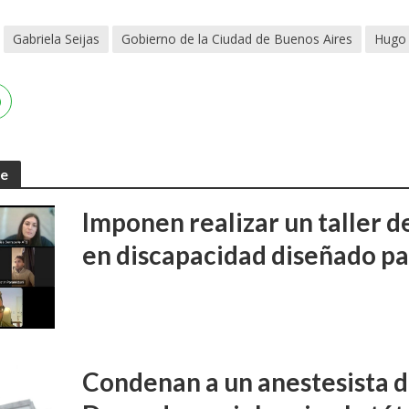
Gabriela Seijas
Gobierno de la Ciudad de Buenos Aires
Hugo 
te
Imponen realizar un taller d
en discapacidad diseñado pa
Condenan a un anestesista d