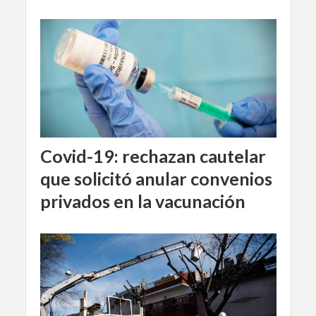
Covid-19: rechazan cautelar
que solicitó anular convenios
privados en la vacunación