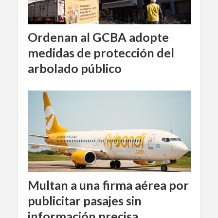
Ordenan al GCBA adopte
medidas de protección del
arbolado público
Multan a una firma aérea por
publicitar pasajes sin
información precisa