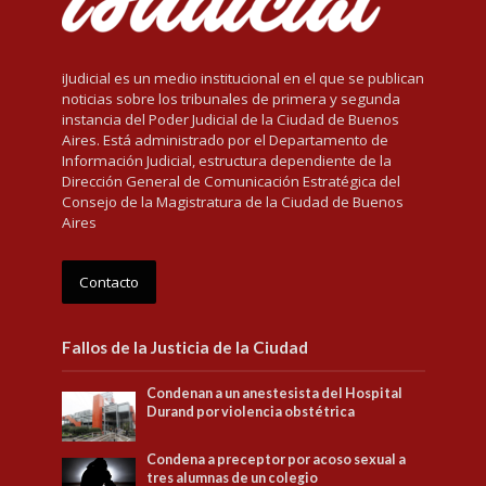
iJudicial es un medio institucional en el que se publican
noticias sobre los tribunales de primera y segunda
instancia del Poder Judicial de la Ciudad de Buenos
Aires. Está administrado por el Departamento de
Información Judicial, estructura dependiente de la
Dirección General de Comunicación Estratégica del
Consejo de la Magistratura de la Ciudad de Buenos
Aires
Contacto
Fallos de la Justicia de la Ciudad
Condenan a un anestesista del Hospital
Durand por violencia obstétrica
Condena a preceptor por acoso sexual a
tres alumnas de un colegio