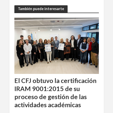
También puede interesarte
El CFJ obtuvo la certificación
IRAM 9001:2015 de su
proceso de gestión de las
actividades académicas