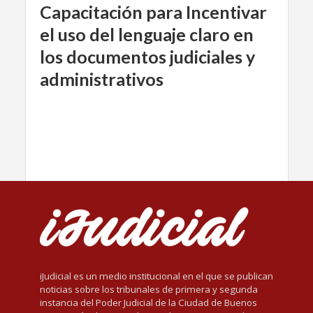
Capacitación para Incentivar
el uso del lenguaje claro en
los documentos judiciales y
administrativos
iJudicial es un medio institucional en el que se publican
noticias sobre los tribunales de primera y segunda
instancia del Poder Judicial de la Ciudad de Buenos