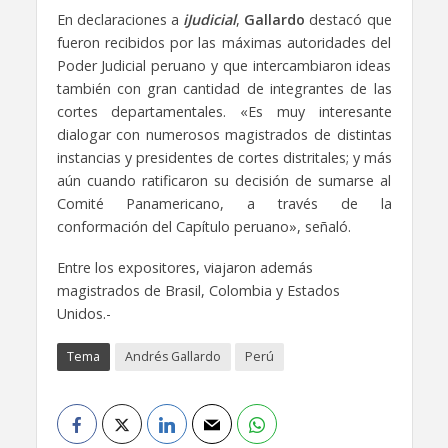
En declaraciones a
iJudicial
,
Gallardo
destacó que
fueron recibidos por las máximas autoridades del
Poder Judicial peruano y que intercambiaron ideas
también con gran cantidad de integrantes de las
cortes departamentales. «Es muy interesante
dialogar con numerosos magistrados de distintas
instancias y presidentes de cortes distritales; y más
aún cuando ratificaron su decisión de sumarse al
Comité Panamericano, a través de la
conformación del Capítulo peruano», señaló.
Entre los expositores, viajaron además
magistrados de Brasil, Colombia y Estados
Unidos.-
Tema
Andrés Gallardo
Perú