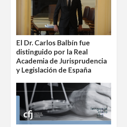
El Dr. Carlos Balbín fue
distinguido por la Real
Academia de Jurisprudencia
y Legislación de España