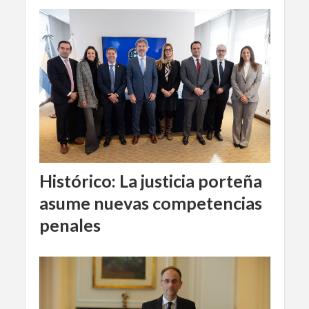
Histórico: La justicia porteña
asume nuevas competencias
penales