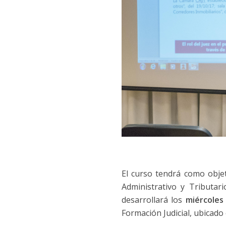
El curso tendrá como objet
Administrativo y Tributar
desarrollará los
miércoles
Formación Judicial, ubicado 