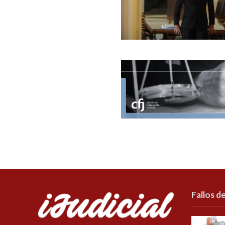
Fallos de