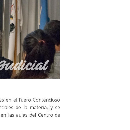
les en el fuero Contencioso
ciales de la materia, y se
, en las aulas del Centro de