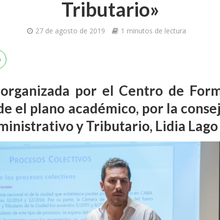
Tributario»
27 de agosto de 2019
1 minutos de lectura
 organizada por el Centro de Form
e el plano académico, por la consej
nistrativo y Tributario, Lidia Lago