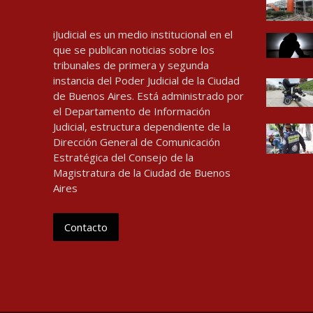
iJudicial es un medio institucional en el
que se publican noticias sobre los
tribunales de primera y segunda
instancia del Poder Judicial de la Ciudad
de Buenos Aires. Está administrado por
el Departamento de Información
Judicial, estructura dependiente de la
Dirección General de Comunicación
Estratégica del Consejo de la
Magistratura de la Ciudad de Buenos
Aires
Contacto