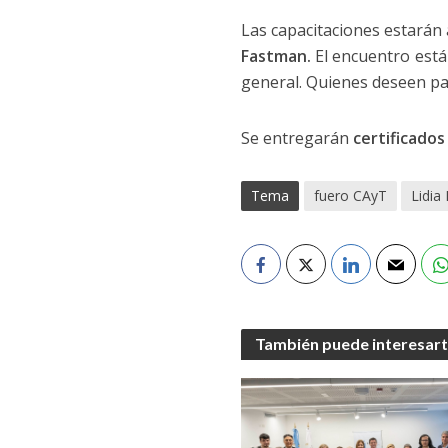
Las capacitaciones estarán 
Fastman.
El encuentro está
general. Quienes deseen pa
Se entregarán
certificados
Tema
fuero CAyT
Lidia
También puede interesar