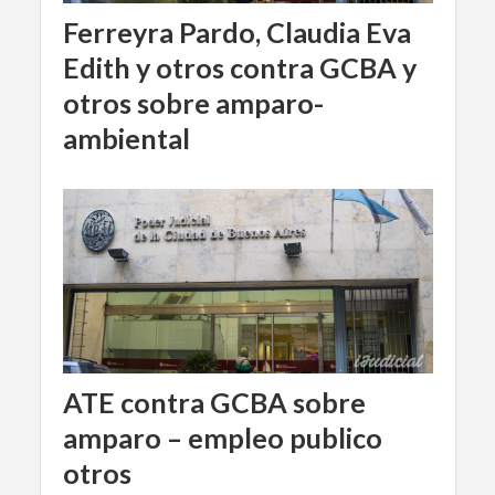
Ferreyra Pardo, Claudia Eva
Edith y otros contra GCBA y
otros sobre amparo-
ambiental
ATE contra GCBA sobre
amparo – empleo publico
otros