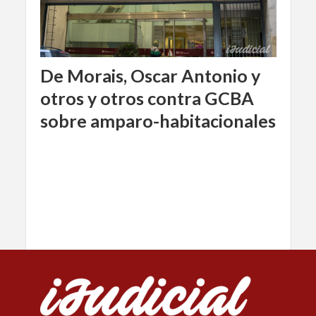
De Morais, Oscar Antonio y
otros y otros contra GCBA
sobre amparo-habitacionales