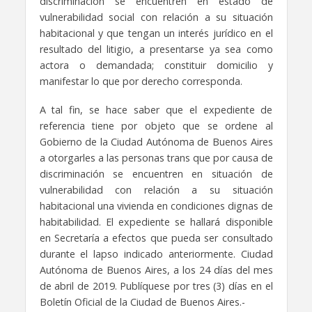
discriminación se encuentren en estado de
vulnerabilidad social con relación a su situación
habitacional y que tengan un interés jurídico en el
resultado del litigio, a presentarse ya sea como
actora o demandada; constituir domicilio y
manifestar lo que por derecho corresponda.
A tal fin, se hace saber que el expediente de
referencia tiene por objeto que se ordene al
Gobierno de la Ciudad Autónoma de Buenos Aires
a otorgarles a las personas trans que por causa de
discriminación se encuentren en situación de
vulnerabilidad con relación a su situación
habitacional una vivienda en condiciones dignas de
habitabilidad. El expediente se hallará disponible
en Secretaría a efectos que pueda ser consultado
durante el lapso indicado anteriormente. Ciudad
Autónoma de Buenos Aires, a los 24 días del mes
de abril de 2019. Publíquese por tres (3) días en el
Boletín Oficial de la Ciudad de Buenos Aires.-