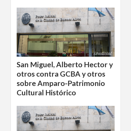
San Miguel, Alberto Hector y
otros contra GCBA y otros
sobre Amparo-Patrimonio
Cultural Histórico