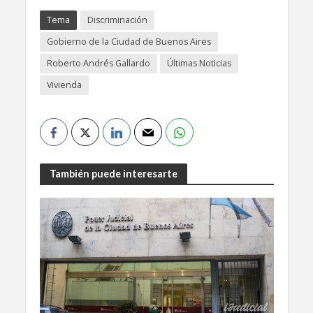
Tema
Discriminación
Gobierno de la Ciudad de Buenos Aires
Roberto Andrés Gallardo
Últimas Noticias
Vivienda
También puede interesarte