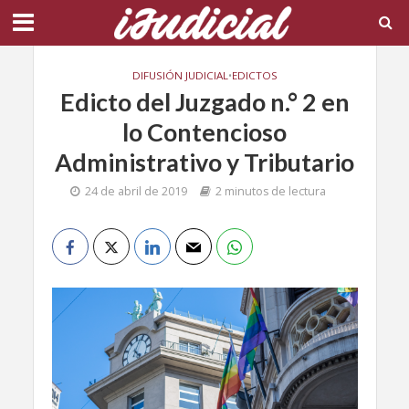
DIFUSIÓN JUDICIAL
•
EDICTOS
Edicto del Juzgado n.° 2 en
lo Contencioso
Administrativo y Tributario
24 de abril de 2019
2 minutos de lectura