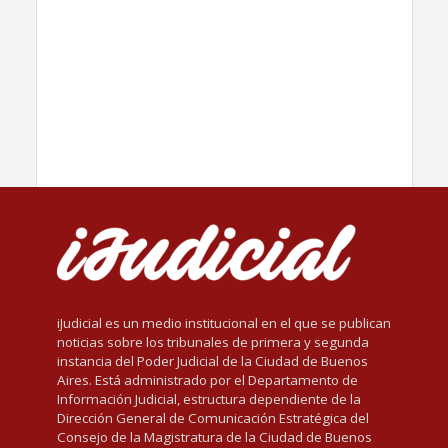
iJudicial es un medio institucional en el que se publican
noticias sobre los tribunales de primera y segunda
instancia del Poder Judicial de la Ciudad de Buenos
Aires. Está administrado por el Departamento de
Información Judicial, estructura dependiente de la
Dirección General de Comunicación Estratégica del
Consejo de la Magistratura de la Ciudad de Buenos