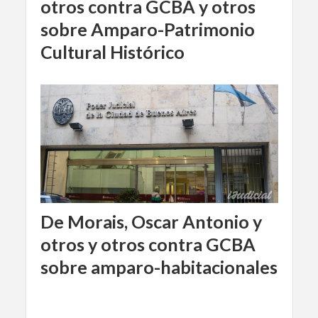
otros contra GCBA y otros
sobre Amparo-Patrimonio
Cultural Histórico
De Morais, Oscar Antonio y
otros y otros contra GCBA
sobre amparo-habitacionales