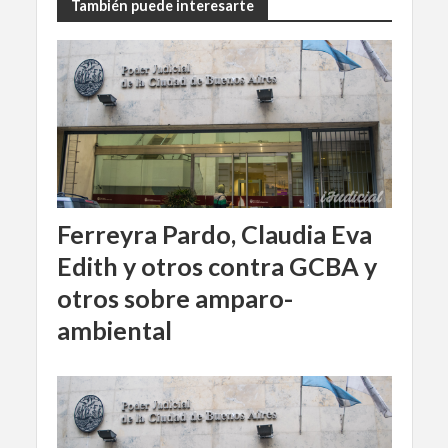
También puede interesarte
Ferreyra Pardo, Claudia Eva
Edith y otros contra GCBA y
otros sobre amparo-
ambiental