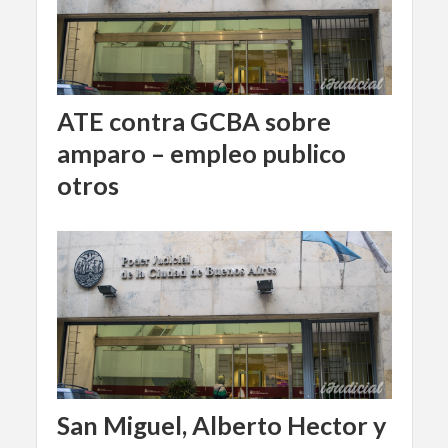
ATE contra GCBA sobre
amparo – empleo publico
otros
San Miguel, Alberto Hector y