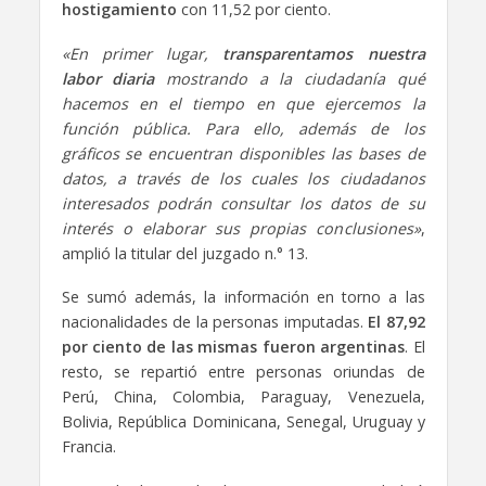
hostigamiento
con 11,52 por ciento.
«En primer lugar,
transparentamos nuestra
labor diaria
mostrando a la ciudadanía qué
hacemos en el tiempo en que ejercemos la
función pública. Para ello, además de los
gráficos se encuentran disponibles las bases de
datos, a través de los cuales los ciudadanos
interesados podrán consultar los datos de su
interés o elaborar sus propias conclusiones»
,
amplió la titular del juzgado n.° 13.
Se sumó además, la información en torno a las
nacionalidades de la personas imputadas.
El 87,92
por ciento de las mismas fueron argentinas
. El
resto, se repartió entre personas oriundas de
Perú, China, Colombia, Paraguay, Venezuela,
Bolivia, República Dominicana, Senegal, Uruguay y
Francia.