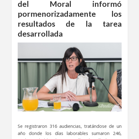
del Moral informó
pormenorizadamente los
resultados de la tarea
desarrollada
Se registraron 316 audiencias, tratándose de un
año donde los días laborables sumaron 246,