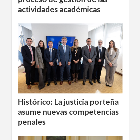
actividades académicas
Histórico: La justicia porteña
asume nuevas competencias
penales