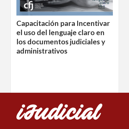
Capacitación para Incentivar
el uso del lenguaje claro en
los documentos judiciales y
administrativos