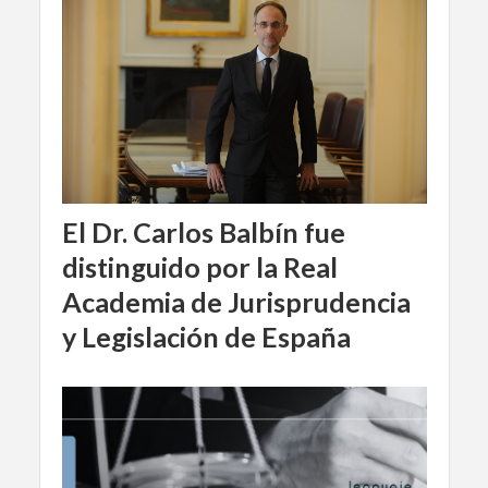
El Dr. Carlos Balbín fue
distinguido por la Real
Academia de Jurisprudencia
y Legislación de España