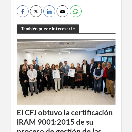
También puede interesarte
El CFJ obtuvo la certificación
IRAM 9001:2015 de su
proceso de gestión de las