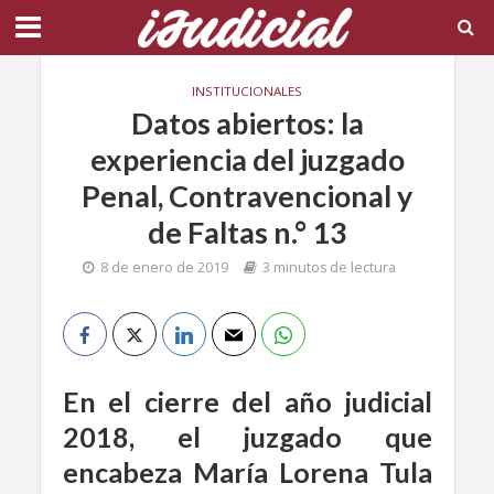
INSTITUCIONALES
Datos abiertos: la
experiencia del juzgado
Penal, Contravencional y
de Faltas n.° 13
8 de enero de 2019
3 minutos de lectura
En el cierre del año judicial
2018, el juzgado que
encabeza María Lorena Tula