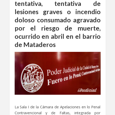
tentativa, tentativa de
lesiones graves o incendio
doloso consumado agravado
por el riesgo de muerte,
ocurrido en abril en el barrio
de Mataderos
La Sala I de la Cámara de Apelaciones en lo Penal
Contravencional y de Faltas, integrada por