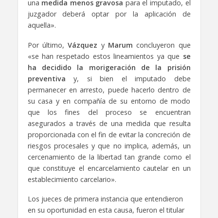
una
medida menos gravosa
para el imputado, el
juzgador deberá optar por la aplicación de
aquella».
Por último,
Vázquez
y
Marum
concluyeron que
«se han respetado estos lineamientos ya que
se
ha decidido la morigeración de la prisión
preventiva
y, si bien el imputado debe
permanecer en arresto, puede hacerlo dentro de
su casa y en compañía de su entorno de modo
que los fines del proceso se encuentran
asegurados a través de una medida que resulta
proporcionada con el fin de evitar la concreción de
riesgos procesales y que no implica, además, un
cercenamiento de la libertad tan grande como el
que constituye el encarcelamiento cautelar en un
establecimiento carcelario».
Los jueces de primera instancia que entendieron
en su oportunidad en esta causa, fueron el titular