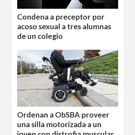
Condena a preceptor por
acoso sexual a tres alumnas
de un colegio
Ordenan a ObSBA proveer
una silla motorizada a un
joven con distrofia muscular