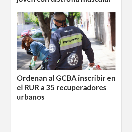
Ordenan al GCBA inscribir en
el RUR a 35 recuperadores
urbanos