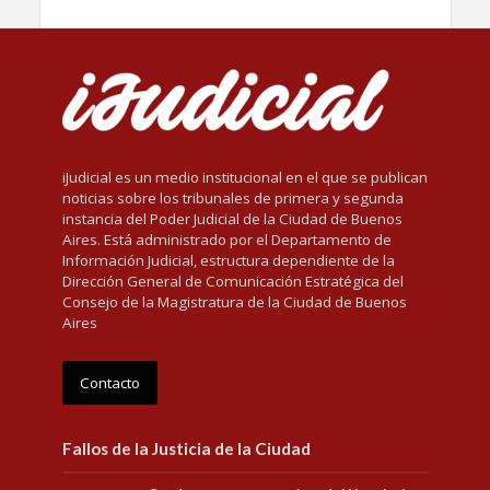
iJudicial es un medio institucional en el que se publican
noticias sobre los tribunales de primera y segunda
instancia del Poder Judicial de la Ciudad de Buenos
Aires. Está administrado por el Departamento de
Información Judicial, estructura dependiente de la
Dirección General de Comunicación Estratégica del
Consejo de la Magistratura de la Ciudad de Buenos
Aires
Contacto
Fallos de la Justicia de la Ciudad