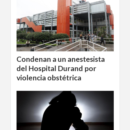
Condenan a un anestesista
del Hospital Durand por
violencia obstétrica