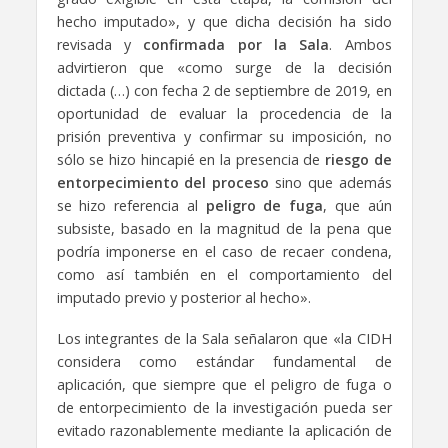
hecho imputado», y que dicha decisión ha sido
revisada y
confirmada por la Sala
. Ambos
advirtieron que «como surge de la decisión
dictada (…) con fecha 2 de septiembre de 2019, en
oportunidad de evaluar la procedencia de la
prisión preventiva y confirmar su imposición, no
sólo se hizo hincapié en la presencia de
riesgo de
entorpecimiento del proceso
sino que además
se hizo referencia al
peligro de fuga
, que aún
subsiste, basado en la magnitud de la pena que
podría imponerse en el caso de recaer condena,
como así también en el comportamiento del
imputado previo y posterior al hecho».
Los integrantes de la Sala señalaron que «la CIDH
considera como estándar fundamental de
aplicación, que siempre que el peligro de fuga o
de entorpecimiento de la investigación pueda ser
evitado razonablemente mediante la aplicación de