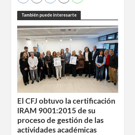
También puede interesarte
El CFJ obtuvo la certificación
IRAM 9001:2015 de su
proceso de gestión de las
actividades académicas