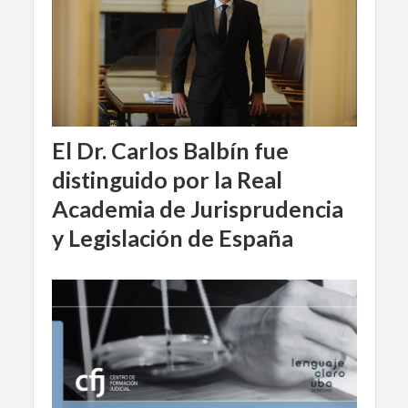
El Dr. Carlos Balbín fue
distinguido por la Real
Academia de Jurisprudencia
y Legislación de España