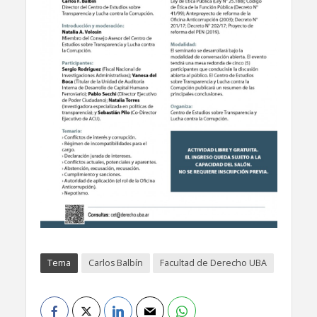
Tema
Carlos Balbín
Facultad de Derecho UBA