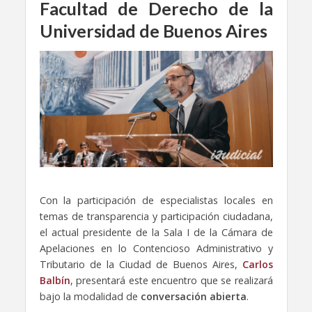
Facultad de Derecho de la
Universidad de Buenos Aires
Con la participación de especialistas locales en
temas de transparencia y participación ciudadana,
el actual presidente de la Sala I de la Cámara de
Apelaciones en lo Contencioso Administrativo y
Tributario de la Ciudad de Buenos Aires,
Carlos
Balbín
, presentará este encuentro que se realizará
bajo la modalidad de
conversación abierta
.