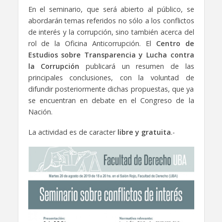
En el seminario, que será abierto al público, se
abordarán temas referidos no sólo a los conflictos
de interés y la corrupción, sino también acerca del
rol de la Oficina Anticorrupción. El
Centro de
Estudios sobre Transparencia y Lucha contra
la Corrupción
publicará un resumen de las
principales conclusiones, con la voluntad de
difundir posteriormente dichas propuestas, que ya
se encuentran en debate en el Congreso de la
Nación.
La actividad es de caracter
libre y gratuita
.-