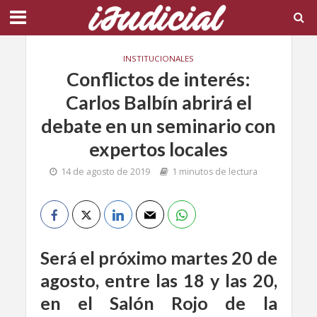
INSTITUCIONALES
Conflictos de interés:
Carlos Balbín abrirá el
debate en un seminario con
expertos locales
14 de agosto de 2019
1 minutos de lectura
Será el próximo martes 20 de
agosto, entre las 18 y las 20,
en el Salón Rojo de la