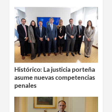
Histórico: La justicia porteña
asume nuevas competencias
penales