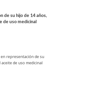
 de su hijo de 14 años,
te de uso medicinal
 en representación de su
 aceite de uso medicinal