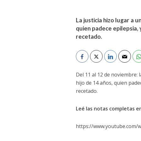
La justicia hizo lugar a
quien padece epilepsia, 
recetado.
Del 11 al 12 de noviembre:
hijo de 14 años, quien pade
recetado.
Leé las notas completas e
https://www.youtube.com/