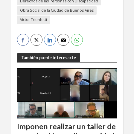
Derechos de las Personas con Discapacidad
Obra Social de la Ciudad de Buenos Aires
Víctor Trionfetti
También puede interesarte
Imponen realizar un taller de