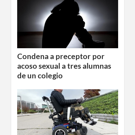
Condena a preceptor por
acoso sexual a tres alumnas
de un colegio