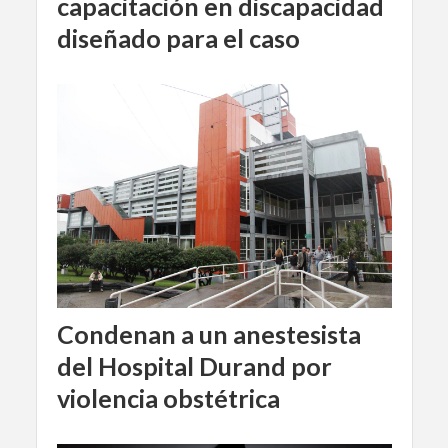
capacitación en discapacidad
diseñado para el caso
Condenan a un anestesista
del Hospital Durand por
violencia obstétrica