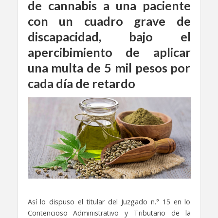
de cannabis a una paciente
con un cuadro grave de
discapacidad, bajo el
apercibimiento de aplicar
una multa de 5 mil pesos por
cada día de retardo
Así lo dispuso el titular del Juzgado n.° 15 en lo
Contencioso Administrativo y Tributario de la