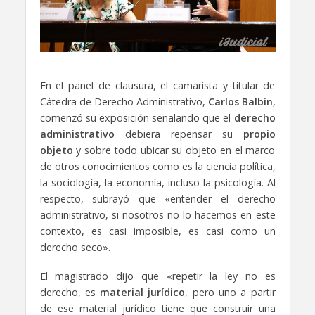
En el panel de clausura, el camarista y titular de
Cátedra de Derecho Administrativo,
Carlos Balbín
,
comenzó su exposición señalando que el
derecho
administrativo
debiera repensar su
propio
objeto
y sobre todo ubicar su objeto en el marco
de otros conocimientos como es la ciencia política,
la sociología, la economía, incluso la psicología. Al
respecto, subrayó que «entender el derecho
administrativo, si nosotros no lo hacemos en este
contexto, es casi imposible, es casi como un
derecho seco».
El magistrado dijo que «repetir la ley no es
derecho, es
material jurídico
, pero uno a partir
de ese material jurídico tiene que construir una