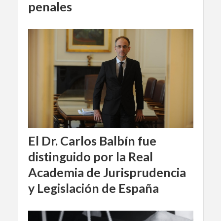
penales
El Dr. Carlos Balbín fue
distinguido por la Real
Academia de Jurisprudencia
y Legislación de España