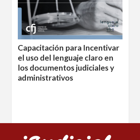
Capacitación para Incentivar
el uso del lenguaje claro en
los documentos judiciales y
administrativos