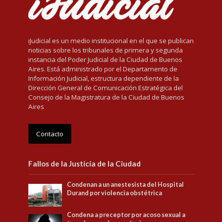
iJudicial es un medio institucional en el que se publican
noticias sobre los tribunales de primera y segunda
instancia del Poder Judicial de la Ciudad de Buenos
Aires. Está administrado por el Departamento de
Información Judicial, estructura dependiente de la
Dirección General de Comunicación Estratégica del
Consejo de la Magistratura de la Ciudad de Buenos
Aires
Contacto
Fallos de la Justicia de la Ciudad
Condenan a un anestesista del Hospital
Durand por violencia obstétrica
Condena a preceptor por acoso sexual a