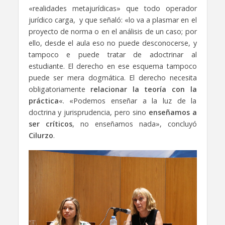
«realidades metajurídicas» que todo operador
jurídico carga, y que señaló: «lo va a plasmar en el
proyecto de norma o en el análisis de un caso; por
ello, desde el aula eso no puede desconocerse, y
tampoco e puede tratar de adoctrinar al
estudiante. El derecho en ese esquema tampoco
puede ser mera dogmática. El derecho necesita
obligatoriamente
relacionar la teoría con la
práctica
«. «Podemos enseñar a la luz de la
doctrina y jurisprudencia, pero sino
enseñamos a
ser críticos
, no enseñamos nada», concluyó
Cilurzo
.