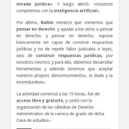
mirada jurídica
«. Y luego alertó: «nosotros
competimos con la
inteligencia artificial
«.
Por último,
Balbín
remarcó que «tenemos que
pensar en derecho
y ayudar a los otros a pensar
en derecho; y pensar en derecho, supone
básicamente ser capaz de construir respuestas
jurídicas y no de repetir fallos judiciales o leyes,
sino de
construir respuestas jurídicas,
por
nosotros mismos; y para ello, debemos desarrollar
herramientas y además tenemos que aceptar
nuestros propios desconocimientos, la duda y la
incertidumbre».
La actividad comenzó a las 15 horas, fue de
acceso
libre y gratuito
, y contó con la
organización de las cátedras de Derecho
Administrativo de la carrera de grado de dicha
Casa de estudios.-