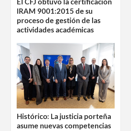
El CFJ obtuvo la certificación
IRAM 9001:2015 de su
proceso de gestión de las
actividades académicas
Histórico: La justicia porteña
asume nuevas competencias