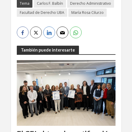
Tema
Carlos F. Balbín
Derecho Administrativo
Facultad de Derecho UBA
María Rosa Cilurzo
También puede interesarte