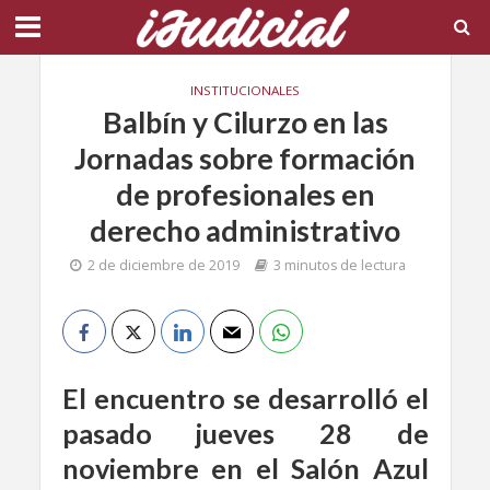
INSTITUCIONALES
Balbín y Cilurzo en las
Jornadas sobre formación
de profesionales en
derecho administrativo
2 de diciembre de 2019
3 minutos de lectura
El encuentro se desarrolló el
pasado jueves 28 de
noviembre en el Salón Azul