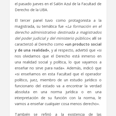
el pasado jueves en el Salón Azul de la Facultad de
Derecho de la UBA.
El tercer panel tuvo como protagonista a la
magistrada, su temática fue «
La formación en el
derecho administrativo destinada a magistrados
del poder judicial y del ministerio público»
; allí se
caracterizó al Derecho como
«un producto social
y de una realidad»
, y al respecto, advirtió que «si
nos olvidamos que el Derecho está inmerso en
una realidad social y política, lo que vayamos a
enseñar no sirve para nada». Además, indicó que
«si enseñamos en esta Facultad que el operador
político, juez, miembro de un estudio jurídico o
funcionario del estado va a encontrar la verdad
absoluta en una norma jurídica o en una
interpretación de su función con la norma, le
vamos a enseñar cualquier cosa menos derecho».
También se refirió a la existencia de las