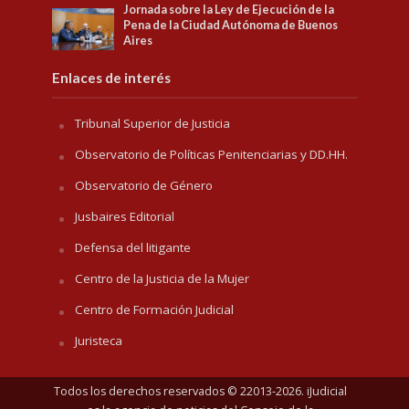
Jornada sobre la Ley de Ejecución de la
Pena de la Ciudad Autónoma de Buenos
Aires
Enlaces de interés
Tribunal Superior de Justicia
Observatorio de Políticas Penitenciarias y DD.HH.
Observatorio de Género
Jusbaires Editorial
Defensa del litigante
Centro de la Justicia de la Mujer
Centro de Formación Judicial
Juristeca
Todos los derechos reservados © 22013-2026. iJudicial