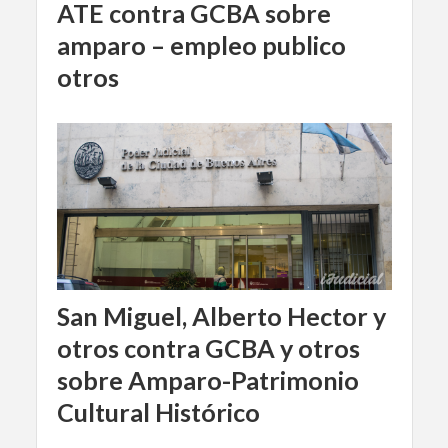
ATE contra GCBA sobre
amparo – empleo publico
otros
San Miguel, Alberto Hector y
otros contra GCBA y otros
sobre Amparo-Patrimonio
Cultural Histórico