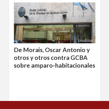
De Morais, Oscar Antonio y
otros y otros contra GCBA
sobre amparo-habitacionales