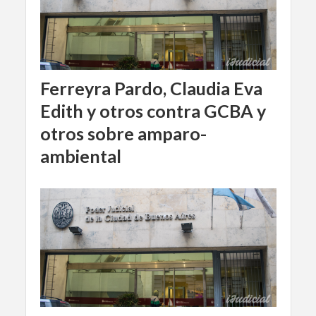
Ferreyra Pardo, Claudia Eva
Edith y otros contra GCBA y
otros sobre amparo-
ambiental