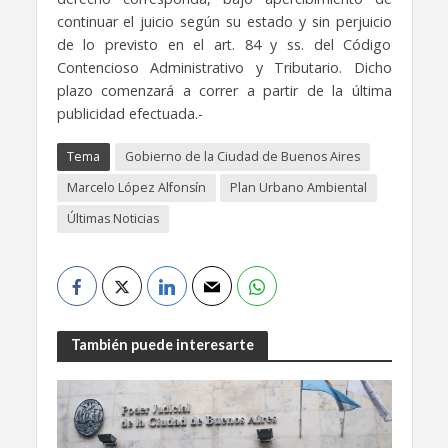
continuar el juicio según su estado y sin perjuicio
de lo previsto en el art. 84 y ss. del Código
Contencioso Administrativo y Tributario. Dicho
plazo comenzará a correr a partir de la última
publicidad efectuada.-
Tema
Gobierno de la Ciudad de Buenos Aires
Marcelo López Alfonsín
Plan Urbano Ambiental
Últimas Noticias
También puede interesarte