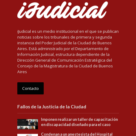
iJudicial es un medio institucional en el que se publican
noticias sobre los tribunales de primera y segunda
instancia del Poder Judicial de la Ciudad de Buenos
Aires. Está administrado por el Departamento de
Información Judicial, estructura dependiente de la
Dirección General de Comunicación Estratégica del
Consejo de la Magistratura de la Ciudad de Buenos
Aires
Contacto
Fallos de la Justicia de la Ciudad
Imponen realizar un taller de capacitación
en discapacidad diseñado para el caso
Condenan a un anestesista del Hospital