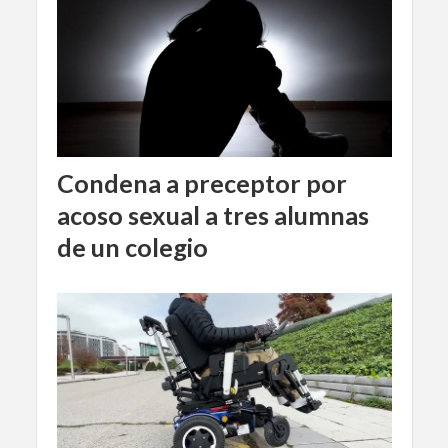
Condena a preceptor por
acoso sexual a tres alumnas
de un colegio