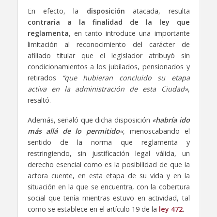
En efecto, la
disposición
atacada, resulta
contraria a la finalidad de la ley que
reglamenta
, en tanto introduce una importante
limitación al reconocimiento del carácter de
afiliado titular que el legislador atribuyó sin
condicionamientos a los jubilados, pensionados y
retirados
“que hubieran concluido su etapa
activa en la administración de esta Ciudad»
,
resaltó.
Además, señaló que dicha disposición
«
habría ido
más allá de lo permitido
«
, menoscabando el
sentido de la norma que reglamenta y
restringiendo, sin justificación legal válida, un
derecho esencial como es la posibilidad de que la
actora cuente, en esta etapa de su vida y en la
situación en la que se encuentra, con la cobertura
social que tenía mientras estuvo en actividad, tal
como se establece en el artículo 19 de la
ley 472
.