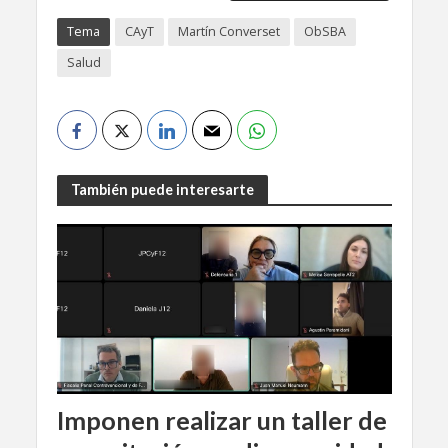
Tema
CAyT
Martín Converset
ObSBA
Salud
También puede interesarte
Imponen realizar un taller de