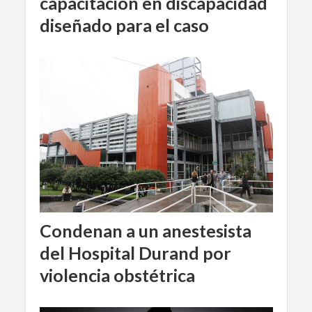
capacitación en discapacidad
diseñado para el caso
Condenan a un anestesista
del Hospital Durand por
violencia obstétrica