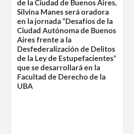
de la Ciudad de Buenos Aires,
Silvina Manes será oradora
en la jornada “Desafíos de la
Ciudad Autónoma de Buenos
Aires frente a la
Desfederalización de Delitos
de la Ley de Estupefacientes”
que se desarrollará en la
Facultad de Derecho de la
UBA