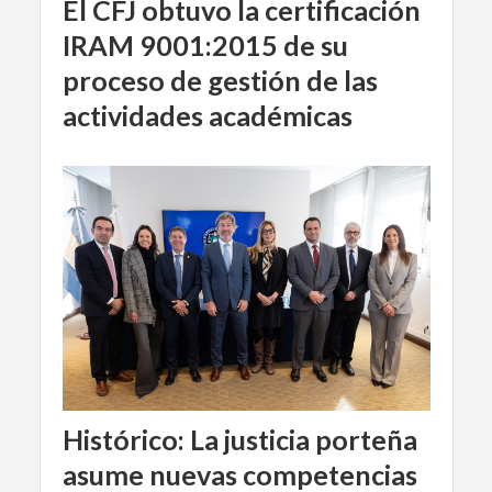
El CFJ obtuvo la certificación
IRAM 9001:2015 de su
proceso de gestión de las
actividades académicas
Histórico: La justicia porteña
asume nuevas competencias