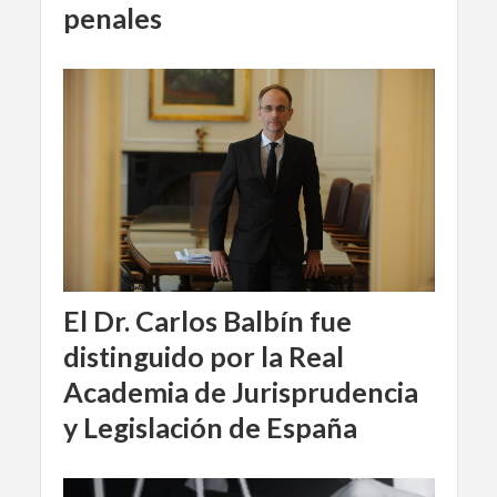
penales
El Dr. Carlos Balbín fue
distinguido por la Real
Academia de Jurisprudencia
y Legislación de España