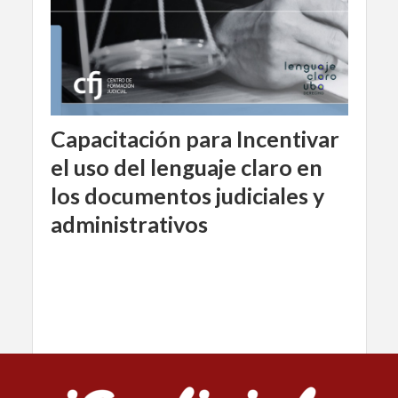
Capacitación para Incentivar
el uso del lenguaje claro en
los documentos judiciales y
administrativos