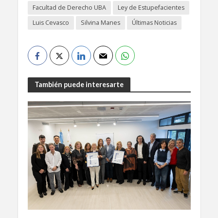
Facultad de Derecho UBA
Ley de Estupefacientes
Luis Cevasco
Silvina Manes
Últimas Noticias
También puede interesarte