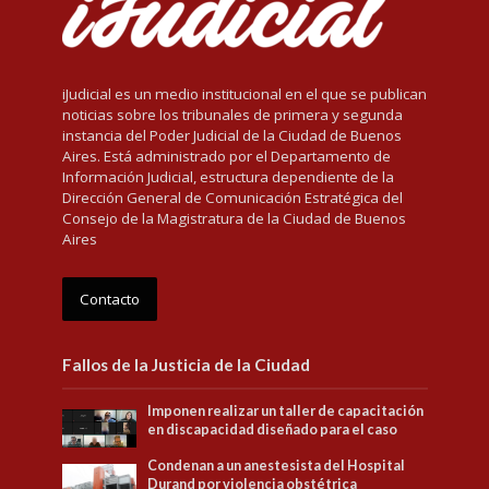
iJudicial es un medio institucional en el que se publican
noticias sobre los tribunales de primera y segunda
instancia del Poder Judicial de la Ciudad de Buenos
Aires. Está administrado por el Departamento de
Información Judicial, estructura dependiente de la
Dirección General de Comunicación Estratégica del
Consejo de la Magistratura de la Ciudad de Buenos
Aires
Contacto
Fallos de la Justicia de la Ciudad
Imponen realizar un taller de capacitación
en discapacidad diseñado para el caso
Condenan a un anestesista del Hospital
Durand por violencia obstétrica