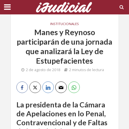
INSTITUCIONALES
Manes y Reynoso
participarán de una jornada
que analizará la Ley de
Estupefacientes
2 de agosto de 2018
2 minutos de lectura
La presidenta de la Cámara
de Apelaciones en lo Penal,
Contravencional y de Faltas