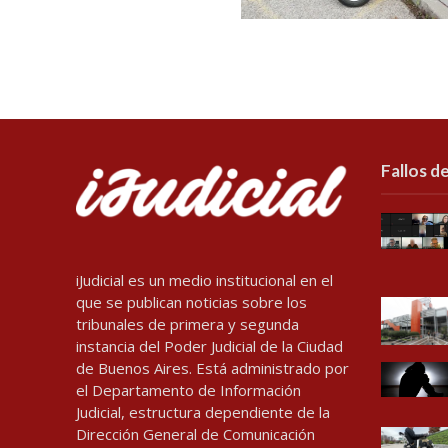
Fallos de
iJudicial es un medio institucional en el
que se publican noticias sobre los
tribunales de primera y segunda
instancia del Poder Judicial de la Ciudad
de Buenos Aires. Está administrado por
el Departamento de Información
Judicial, estructura dependiente de la
Dirección General de Comunicación