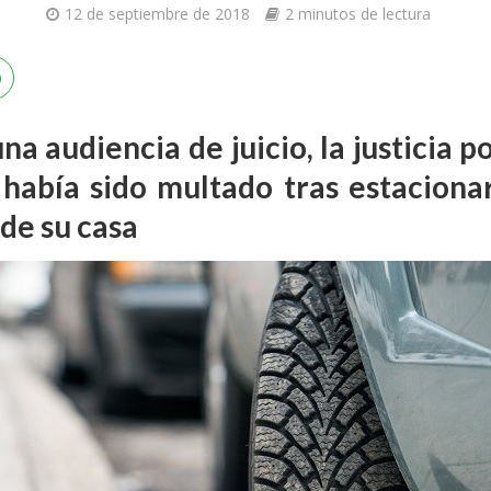
12 de septiembre de 2018
2 minutos de lectura
na audiencia de juicio, la justicia p
 había sido multado tras estacionar
 de su casa