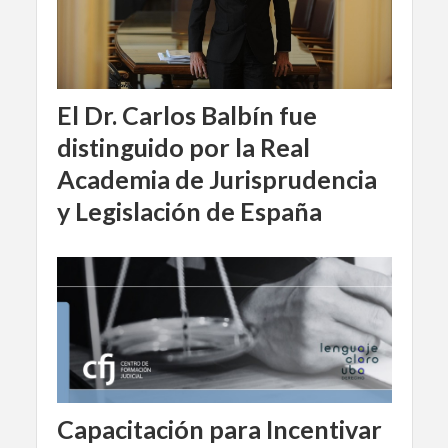
El Dr. Carlos Balbín fue
distinguido por la Real
Academia de Jurisprudencia
y Legislación de España
Capacitación para Incentivar