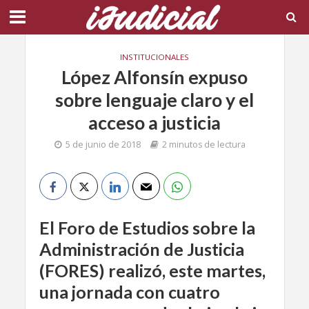
INSTITUCIONALES
López Alfonsín expuso
sobre lenguaje claro y el
acceso a justicia
5 de junio de 2018
2 minutos de lectura
El Foro de Estudios sobre la
Administración de Justicia
(FORES) realizó, este martes,
una jornada con cuatro