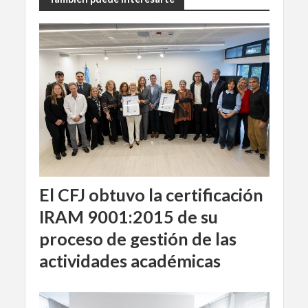
El CFJ obtuvo la certificación
IRAM 9001:2015 de su
proceso de gestión de las
actividades académicas