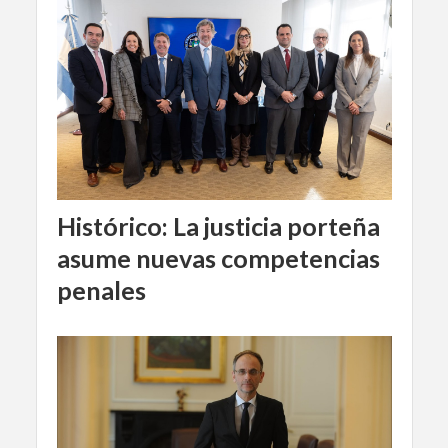
Histórico: La justicia porteña
asume nuevas competencias
penales