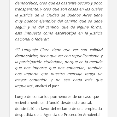
democrático, creo que es bastante oscuro y poco
transparente, y creo que son cosas en las cuales
la justicia de la Ciudad de Buenos Aires tiene
muy buenos ejemplos del camino que se debe
seguir y no del camino, que de alguna forma,
esta impuesto como
estereotipo
en la justicia
nacional o federal”.
“El Lenguaje Claro tiene que ver con
calidad
democrática
, tiene que ver con republicanismo y
la participación ciudadana, porque en la medida
que nos importe que nos entiendan, también
nos importa que nuestro mensaje tenga un
mayor contenido y no sea nada más que
impuesto
”, analizó el juez.
Luego de contar los pormenores de un caso que
recientemente se difundió desde este portal,
donde falló en favor del reclamo de una empleada
despedida de la Agencia de Protección Ambiental