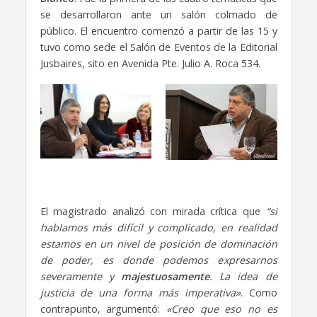
se desarrollaron ante un salón colmado de
público. El encuentro comenzó a partir de las 15 y
tuvo como sede el Salón de Eventos de la Editorial
Jusbaires, sito en Avenida Pte. Julio A. Roca 534.
El magistrado analizó con mirada crítica que
“si
hablamos más difícil y complicado, en realidad
estamos en un nivel de posición de dominación
de poder, es donde podemos expresarnos
severamente y
majestuosamente
. La idea de
justicia de una forma más imperativa»
. Como
contrapunto, argumentó:
«Creo que eso no es