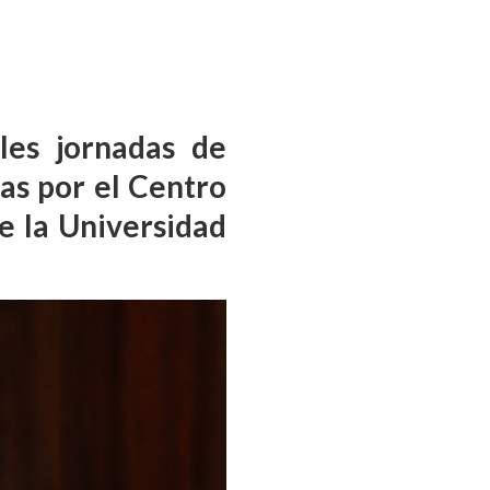
les jornadas de
das por el Centro
e la Universidad