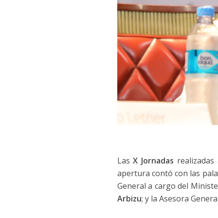
Las
X Jornadas
realizadas
apertura contó con las pala
General a cargo del Ministe
Arbizu
; y la Asesora Genera