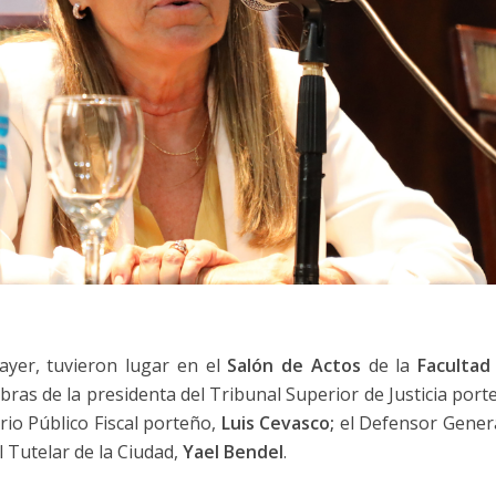
 ayer, tuvieron lugar en el
Salón de Actos
de la
Facultad
bras de la presidenta del Tribunal Superior de Justicia por
rio Público Fiscal porteño,
Luis Cevasco;
el Defensor Gener
l Tutelar de la Ciudad,
Yael Bendel
.