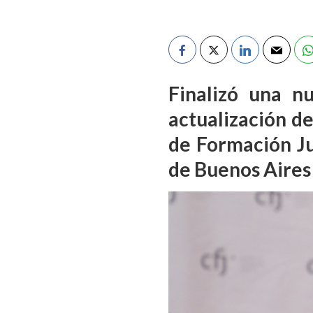
Finalizó una n
actualización de
de Formación Ju
de Buenos Aires