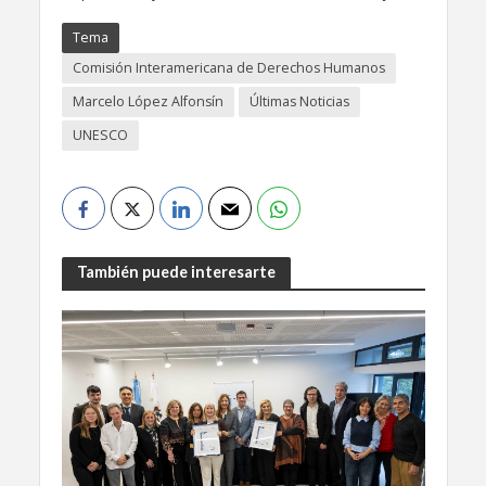
Tema
Comisión Interamericana de Derechos Humanos
Marcelo López Alfonsín
Últimas Noticias
UNESCO
También puede interesarte