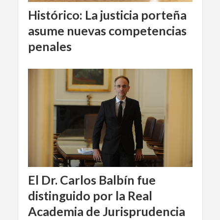
Histórico: La justicia porteña
asume nuevas competencias
penales
El Dr. Carlos Balbín fue
distinguido por la Real
Academia de Jurisprudencia