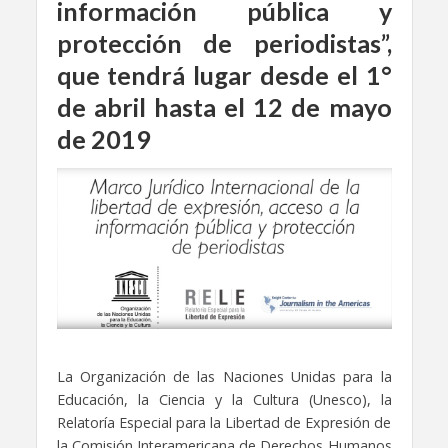
información pública y
protección de periodistas”,
que tendrá lugar desde el 1°
de abril hasta el 12 de mayo
de 2019
La Organización de las Naciones Unidas para la
Educación, la Ciencia y la Cultura (Unesco), la
Relatoría Especial para la Libertad de Expresión de
la Comisión Interamericana de Derechos Humanos