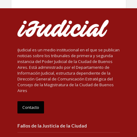
iJudicial es un medio institucional en el que se publican
noticias sobre los tribunales de primera y segunda
instancia del Poder Judicial de la Ciudad de Buenos
Aires. Está administrado por el Departamento de
Información Judicial, estructura dependiente de la
Dirección General de Comunicación Estratégica del
Consejo de la Magistratura de la Ciudad de Buenos
Aires
Contacto
Fallos de la Justicia de la Ciudad