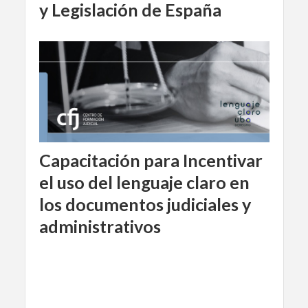
y Legislación de España
Capacitación para Incentivar
el uso del lenguaje claro en
los documentos judiciales y
administrativos