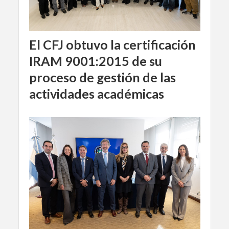
El CFJ obtuvo la certificación
IRAM 9001:2015 de su
proceso de gestión de las
actividades académicas