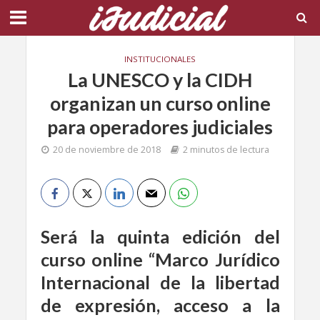
INSTITUCIONALES
La UNESCO y la CIDH
organizan un curso online
para operadores judiciales
20 de noviembre de 2018
2 minutos de lectura
Será la quinta edición del
curso online “Marco Jurídico
Internacional de la libertad
de expresión, acceso a la