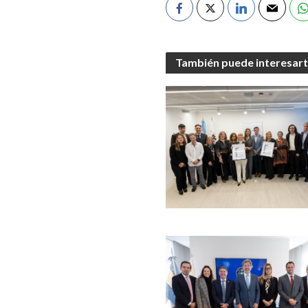
También puede interesar