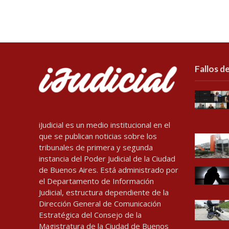
Fallos de
iJudicial es un medio institucional en el
que se publican noticias sobre los
tribunales de primera y segunda
instancia del Poder Judicial de la Ciudad
de Buenos Aires. Está administrado por
el Departamento de Información
Judicial, estructura dependiente de la
Dirección General de Comunicación
Estratégica del Consejo de la
Magistratura de la Ciudad de Buenos