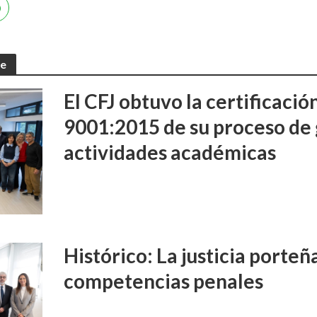
te
El CFJ obtuvo la certificaci
9001:2015 de su proceso de 
actividades académicas
Histórico: La justicia porte
competencias penales