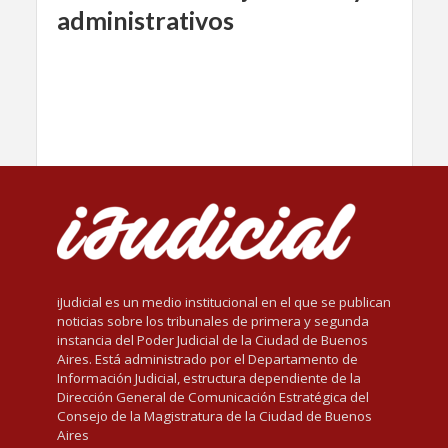
administrativos
iJudicial es un medio institucional en el que se publican
noticias sobre los tribunales de primera y segunda
instancia del Poder Judicial de la Ciudad de Buenos
Aires. Está administrado por el Departamento de
Información Judicial, estructura dependiente de la
Dirección General de Comunicación Estratégica del
Consejo de la Magistratura de la Ciudad de Buenos
Aires