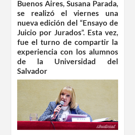
Buenos Aires, Susana Parada,
se realizó el viernes una
nueva edición del “Ensayo de
Juicio por Jurados”. Esta vez,
fue el turno de compartir la
experiencia con los alumnos
de la Universidad del
Salvador