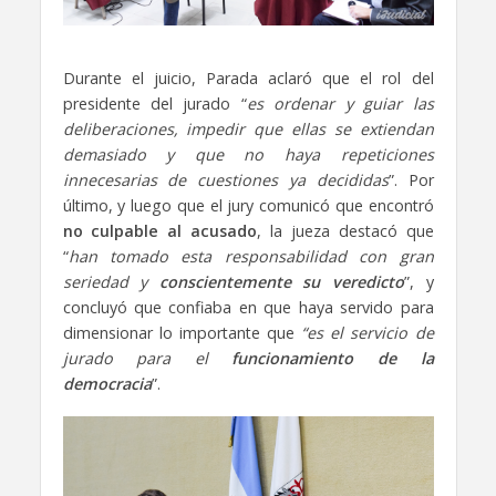
Durante el juicio, Parada aclaró que el rol del
presidente del jurado “
es ordenar y guiar las
deliberaciones, impedir que ellas se extiendan
demasiado y que no haya repeticiones
innecesarias de cuestiones ya decididas
”. Por
último, y luego que el jury comunicó que encontró
no culpable al acusado
, la jueza destacó que
“
han tomado esta responsabilidad con gran
seriedad y
conscientemente su veredicto
”, y
concluyó que confiaba en que haya servido para
dimensionar lo importante que
“es el servicio de
jurado para el
funcionamiento de la
democracia
”.