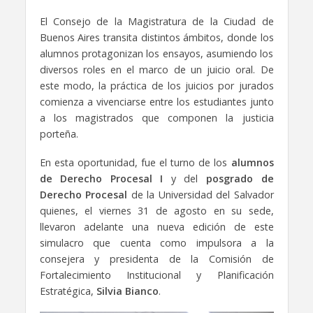
El Consejo de la Magistratura de la Ciudad de
Buenos Aires transita distintos ámbitos, donde los
alumnos protagonizan los ensayos, asumiendo los
diversos roles en el marco de un juicio oral. De
este modo, la práctica de los juicios por jurados
comienza a vivenciarse entre los estudiantes junto
a los magistrados que componen la justicia
porteña.
En esta oportunidad, fue el turno de los
alumnos
de Derecho Procesal I
y del
posgrado de
Derecho Procesal
de la Universidad del Salvador
quienes, el viernes 31 de agosto en su sede,
llevaron adelante una nueva edición de este
simulacro que cuenta como impulsora a la
consejera y presidenta de la Comisión de
Fortalecimiento Institucional y Planificación
Estratégica,
Silvia Bianco
.