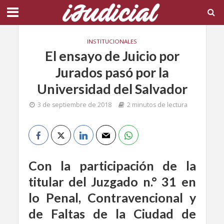
INSTITUCIONALES
El ensayo de Juicio por
Jurados pasó por la
Universidad del Salvador
3 de septiembre de 2018
2 minutos de lectura
Con la participación de la
titular del Juzgado n.° 31 en
lo Penal, Contravencional y
de Faltas de la Ciudad de