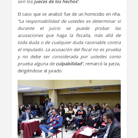
son los
jueces de los hechos
”.
El caso que se analizó fue de un homicidio en riña.
“La responsabilidad de ustedes es determinar si
durante el juicio se puede probar las
acusaciones que haga la fiscalía, más allá de
toda duda o de cualquier duda razonable contra
el imputado. La acusación del fiscal no es prueba
y no debe ser considerada por ustedes como
prueba alguna de
culpabilidad
”
, remarcó la jueza,
dirigiéndose al jurado.