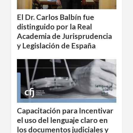
El Dr. Carlos Balbín fue
distinguido por la Real
Academia de Jurisprudencia
y Legislación de España
Capacitación para Incentivar
el uso del lenguaje claro en
los documentos judiciales y