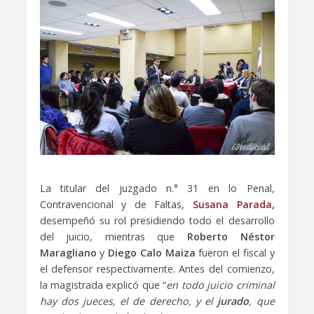
La titular del juzgado n.° 31 en lo Penal,
Contravencional y de Faltas,
Susana Parada
,
desempeñó su rol presidiendo todo el desarrollo
del juicio, mientras que
Roberto Néstor
Maragliano
y
Diego Calo Maiza
fueron el fiscal y
el defensor respectivamente. Antes del comienzo,
la magistrada explicó que “
en todo juicio criminal
hay dos jueces, el de derecho, y el
jurado
, que