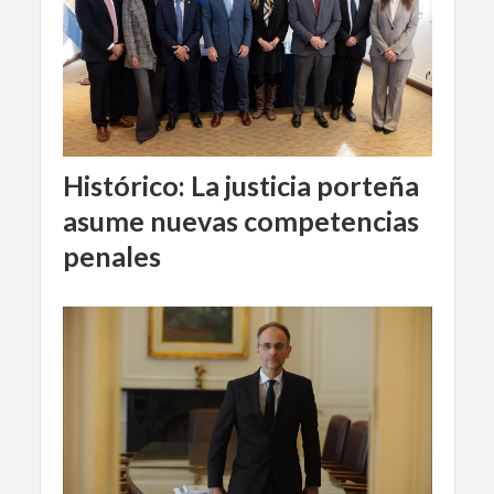
Histórico: La justicia porteña
asume nuevas competencias
penales