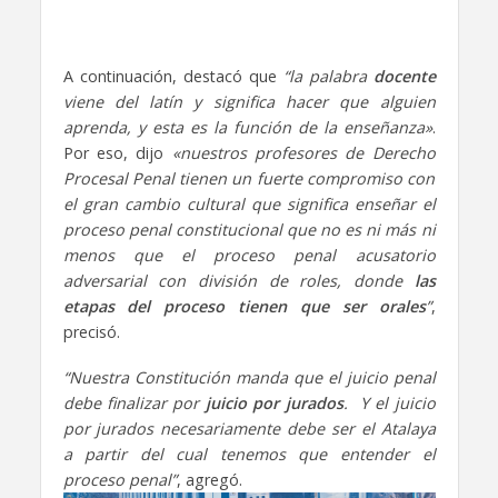
A continuación, destacó que
“la palabra
docente
viene del latín y significa hacer que alguien
aprenda, y esta es la función de la enseñanza»
.
Por eso, dijo
«nuestros profesores de Derecho
Procesal Penal tienen un fuerte compromiso con
el gran cambio cultural que significa enseñar el
proceso penal constitucional que no es ni más ni
menos que el proceso penal acusatorio
adversarial con división de roles, donde
las
etapas del proceso tienen que ser orales
”
,
precisó.
“Nuestra Constitución manda que el juicio penal
debe finalizar por
juicio por jurados
. Y el juicio
por jurados necesariamente debe ser el Atalaya
a partir del cual tenemos que entender el
proceso penal”
, agregó.