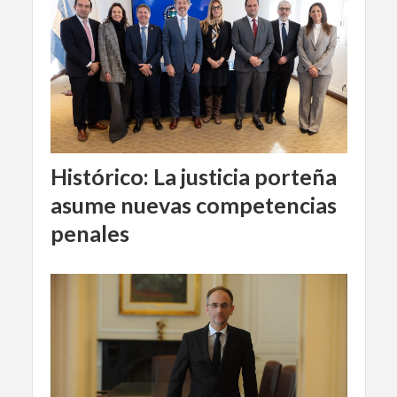
Histórico: La justicia porteña
asume nuevas competencias
penales