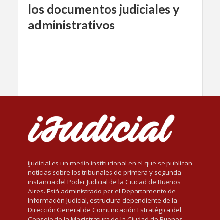
los documentos judiciales y
administrativos
iJudicial es un medio institucional en el que se publican
noticias sobre los tribunales de primera y segunda
instancia del Poder Judicial de la Ciudad de Buenos
Aires. Está administrado por el Departamento de
Información Judicial, estructura dependiente de la
Dirección General de Comunicación Estratégica del
Consejo de la Magistratura de la Ciudad de Buenos