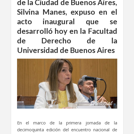
de la Ciudad de Buenos Aires,
Silvina Manes, expuso en el
acto inaugural que se
desarrolló hoy en la Facultad
de Derecho de la
Universidad de Buenos Aires
En el marco de la primera jornada de la
decimoquinta edición del encuentro nacional de