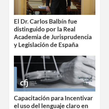
El Dr. Carlos Balbín fue
distinguido por la Real
Academia de Jurisprudencia
y Legislación de España
Capacitación para Incentivar
el uso del lenguaje claro en