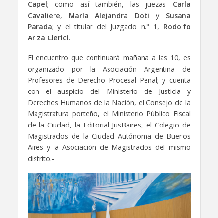
Capel
; como así también, las juezas
Carla
Cavaliere
,
María Alejandra Doti
y
Susana
Parada
; y el titular del Juzgado n.° 1,
Rodolfo
Ariza Clerici
.
El encuentro que continuará mañana a las 10, es
organizado por la Asociación Argentina de
Profesores de Derecho Procesal Penal; y cuenta
con el auspicio del Ministerio de Justicia y
Derechos Humanos de la Nación, el Consejo de la
Magistratura porteño, el Ministerio Público Fiscal
de la Ciudad, la Editorial JusBaires, el Colegio de
Magistrados de la Ciudad Autónoma de Buenos
Aires y la Asociación de Magistrados del mismo
distrito.-