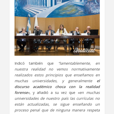
Indicó también que
“lamentablemente, en
nuestra realidad no vemos normativamente
realizados estos principios que enseñamos en
muchas universidades, y generalmente
el
discurso académico choca con la realidad
forense
«
, y añadió a su vez que
«en muchas
universidades de nuestro país las currículas no
están actualizadas, se sigue enseñando un
proceso penal que de ninguna manera respeta