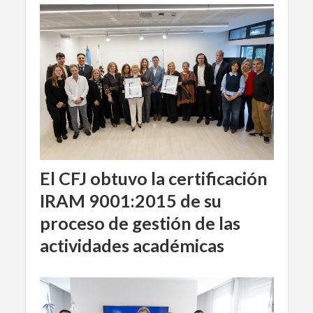
El CFJ obtuvo la certificación
IRAM 9001:2015 de su
proceso de gestión de las
actividades académicas