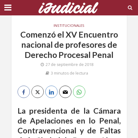
INSTITUCIONALES
Comenzó el XV Encuentro
nacional de profesores de
Derecho Procesal Penal
27 de septiembre de 2018
3 minutos de lectura
La presidenta de la Cámara
de Apelaciones en lo Penal,
Contravencional y de Faltas