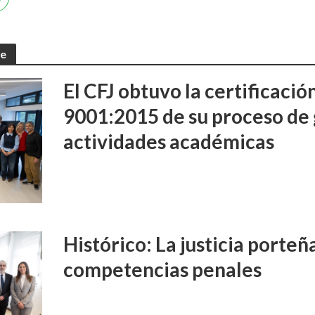
te
El CFJ obtuvo la certificaci
9001:2015 de su proceso de 
actividades académicas
Histórico: La justicia porte
competencias penales