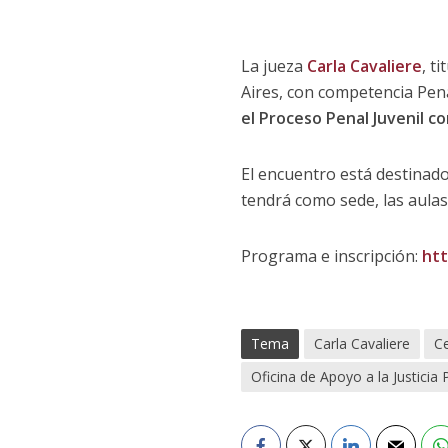
La jueza
Carla Cavaliere
, t
Aires, con competencia Penal
el Proceso Penal Juvenil 
El encuentro está destinado
tendrá como sede, las aulas
Programa e inscripción:
htt
Tema
Carla Cavaliere
Ce
Oficina de Apoyo a la Justicia 