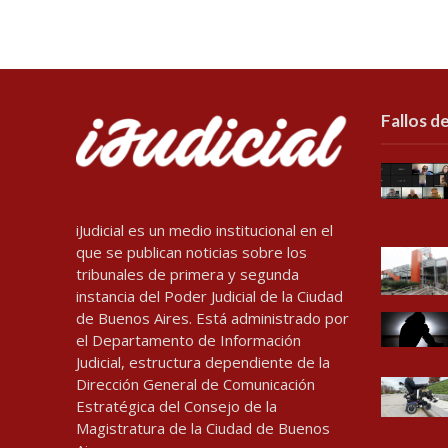
Fallos de
iJudicial es un medio institucional en el
que se publican noticias sobre los
tribunales de primera y segunda
instancia del Poder Judicial de la Ciudad
de Buenos Aires. Está administrado por
el Departamento de Información
Judicial, estructura dependiente de la
Dirección General de Comunicación
Estratégica del Consejo de la
Magistratura de la Ciudad de Buenos