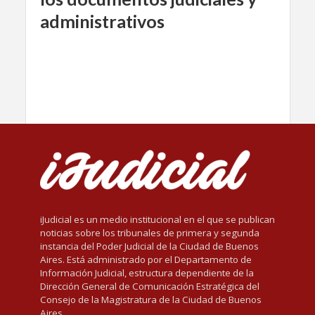
administrativos
iJudicial es un medio institucional en el que se publican
noticias sobre los tribunales de primera y segunda
instancia del Poder Judicial de la Ciudad de Buenos
Aires. Está administrado por el Departamento de
Información Judicial, estructura dependiente de la
Dirección General de Comunicación Estratégica del
Consejo de la Magistratura de la Ciudad de Buenos
Aires