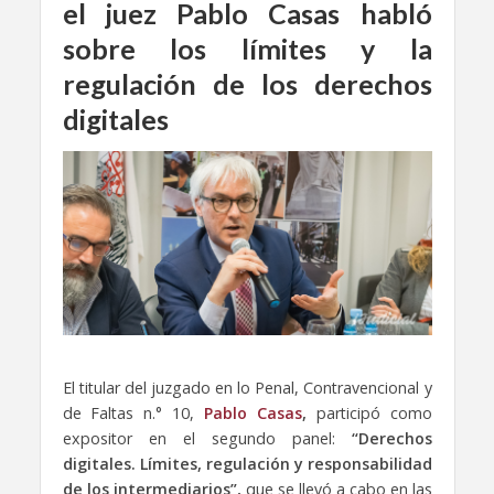
el juez Pablo Casas habló
sobre los límites y la
regulación de los derechos
digitales
El titular del juzgado en lo Penal, Contravencional y
de Faltas n.° 10,
Pablo Casas
,
participó como
expositor en el segundo panel:
“Derechos
digitales. Límites, regulación y responsabilidad
de los intermediarios”,
que se llevó a cabo en las