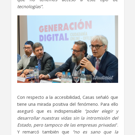
tecnologías”.
Con respecto a la accesibilidad, Casas señaló que
tiene una mirada positiva del fenómeno. Para ello
aseguró que es indispensable
“poder elegir y
desarrollar nuestras vidas sin la intromisión del
Estado, pero tampoco de las empresas privadas
”.
Y remarcó también que
“no es sano que la