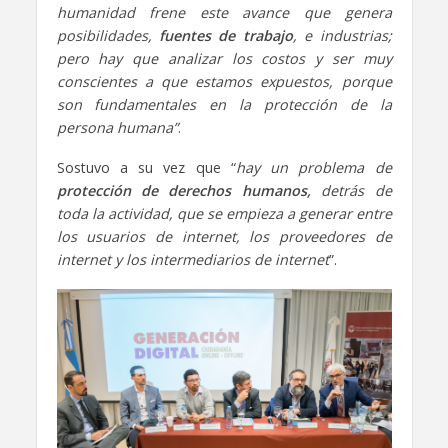
humanidad frene este avance que genera
posibilidades,
fuentes de trabajo
, e industrias;
pero hay que analizar los costos y ser muy
conscientes a que estamos expuestos, porque
son fundamentales en la protección de la
persona humana”
.
Sostuvo a su vez que “
hay un problema de
protección de derechos humanos,
detrás de
toda la actividad, que se empieza a generar entre
los usuarios de internet, los proveedores de
internet y los intermediarios de internet
”.