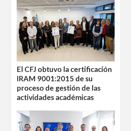
El CFJ obtuvo la certificación
IRAM 9001:2015 de su
proceso de gestión de las
actividades académicas