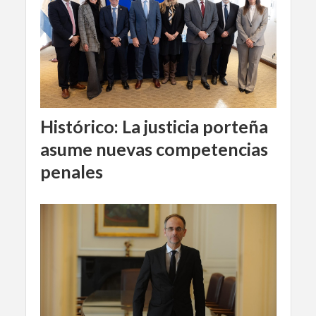
Histórico: La justicia porteña
asume nuevas competencias
penales