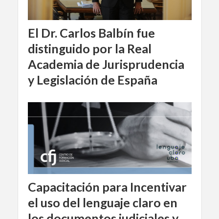
El Dr. Carlos Balbín fue
distinguido por la Real
Academia de Jurisprudencia
y Legislación de España
Capacitación para Incentivar
el uso del lenguaje claro en
los documentos judiciales y