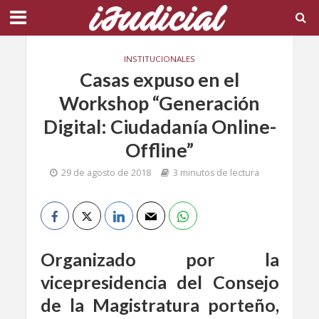
INSTITUCIONALES
Casas expuso en el
Workshop “Generación
Digital: Ciudadanía Online-
Offline”
29 de agosto de 2018
3 minutos de lectura
Organizado por la
vicepresidencia del Consejo
de la Magistratura porteño,