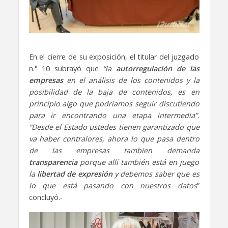
En el cierre de su exposición, el titular del juzgado
n.° 10 subrayó que
“la
autorregulación de las
empresas
en el análisis de los contenidos y la
posibilidad de la baja de contenidos, es en
principio algo que podríamos seguir discutiendo
para ir encontrando una etapa intermedia”.
“Desde el Estado ustedes tienen garantizado que
va haber contralores, ahora lo que pasa dentro
de las empresas tambien demanda
transparencia
porque allí también está en juego
la
libertad de expresión
y debemos saber que es
lo que está pasando con nuestros datos
”
concluyó.-