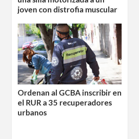
joven con distrofia muscular
Ordenan al GCBA inscribir en
el RUR a 35 recuperadores
urbanos