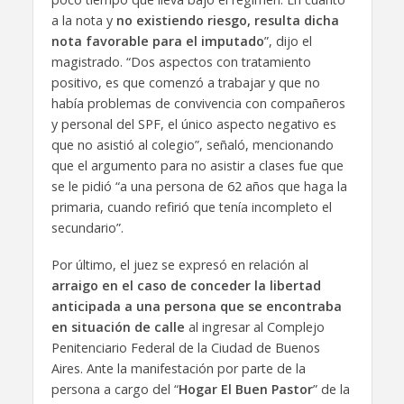
a la nota y
no existiendo riesgo, resulta dicha
nota favorable para el imputado
”, dijo el
magistrado. “Dos aspectos con tratamiento
positivo, es que comenzó a trabajar y que no
había problemas de convivencia con compañeros
y personal del SPF, el único aspecto negativo es
que no asistió al colegio”, señaló, mencionando
que el argumento para no asistir a clases fue que
se le pidió “a una persona de 62 años que haga la
primaria, cuando refirió que tenía incompleto el
secundario”.
Por último, el juez se expresó en relación al
arraigo en el caso de conceder la libertad
anticipada a una persona que se encontraba
en situación de calle
al ingresar al Complejo
Penitenciario Federal de la Ciudad de Buenos
Aires. Ante la manifestación por parte de la
persona a cargo del “
Hogar El Buen Pastor
” de la