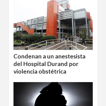
Condenan a un anestesista
del Hospital Durand por
violencia obstétrica