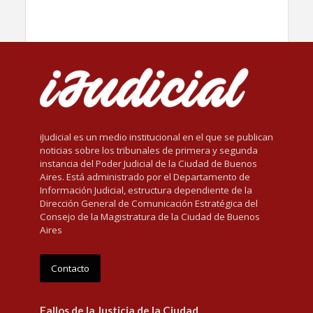
iJudicial es un medio institucional en el que se publican
noticias sobre los tribunales de primera y segunda
instancia del Poder Judicial de la Ciudad de Buenos
Aires. Está administrado por el Departamento de
Información Judicial, estructura dependiente de la
Dirección General de Comunicación Estratégica del
Consejo de la Magistratura de la Ciudad de Buenos
Aires
Contacto
Fallos de la Justicia de la Ciudad