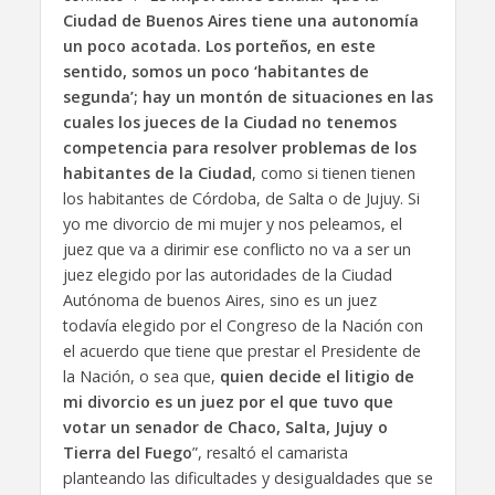
Ciudad de Buenos Aires tiene una autonomía
un poco acotada. Los porteños, en este
sentido, somos un poco ‘habitantes de
segunda’; hay un montón de situaciones en las
cuales los jueces de la Ciudad no tenemos
competencia para resolver problemas de los
habitantes de la Ciudad
, como si tienen tienen
los habitantes de Córdoba, de Salta o de Jujuy. Si
yo me divorcio de mi mujer y nos peleamos, el
juez que va a dirimir ese conflicto no va a ser un
juez elegido por las autoridades de la Ciudad
Autónoma de buenos Aires, sino es un juez
todavía elegido por el Congreso de la Nación con
el acuerdo que tiene que prestar el Presidente de
la Nación, o sea que,
quien decide el litigio de
mi divorcio es un juez por el que tuvo que
votar un senador de Chaco, Salta, Jujuy o
Tierra del Fuego
”, resaltó el camarista
planteando las dificultades y desigualdades que se