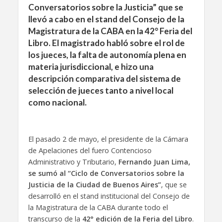
Conversatorios sobre la Justicia” que se
llevó a cabo en el stand del Consejo de la
Magistratura de la CABA en la 42° Feria del
Libro. El magistrado habló sobre el rol de
los jueces, la falta de autonomía plena en
materia jurisdiccional, e hizo una
descripción comparativa del sistema de
selección de jueces tanto a nivel local
como nacional.
El pasado 2 de mayo, el presidente de la Cámara
de Apelaciones del fuero Contencioso
Administrativo y Tributario,
Fernando Juan Lima,
se sumó al “Ciclo de Conversatorios sobre la
Justicia de la Ciudad de Buenos Aires”
, que se
desarrolló en el stand institucional del Consejo de
la Magistratura de la CABA durante todo el
transcurso de la
42° edición de la Feria del Libro
.