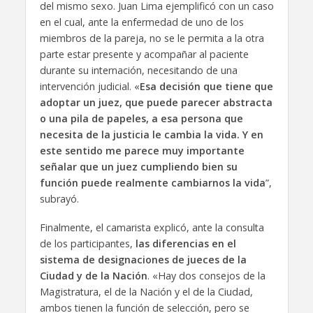
del mismo sexo. Juan Lima ejemplificó con un caso
en el cual, ante la enfermedad de uno de los
miembros de la pareja, no se le permita a la otra
parte estar presente y acompañar al paciente
durante su internación, necesitando de una
intervención judicial. «
Esa decisión que tiene que
adoptar un juez, que puede parecer abstracta
o una pila de papeles, a esa persona que
necesita de la justicia le cambia la vida. Y en
este sentido me parece muy importante
señalar que un juez cumpliendo bien su
función puede realmente cambiarnos la vida
”,
subrayó.
Finalmente, el camarista explicó, ante la consulta
de los participantes,
las diferencias en el
sistema de designaciones de jueces de la
Ciudad y de la Nación
. «Hay dos consejos de la
Magistratura, el de la Nación y el de la Ciudad,
ambos tienen la función de selección, pero se