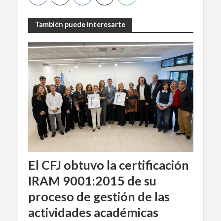
También puede interesarte
El CFJ obtuvo la certificación
IRAM 9001:2015 de su
proceso de gestión de las
actividades académicas