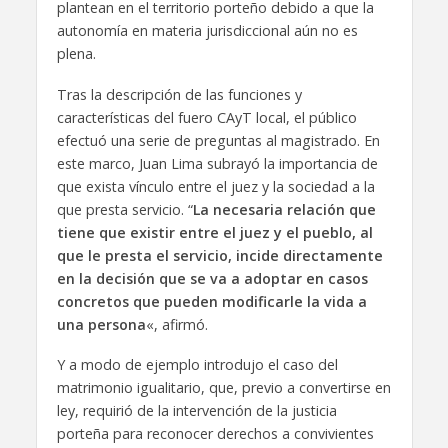
plantean en el territorio porteño debido a que la
autonomía en materia jurisdiccional aún no es
plena.
Tras la descripción de las funciones y
características del fuero CAyT local, el público
efectuó una serie de preguntas al magistrado. En
este marco, Juan Lima subrayó la importancia de
que exista vínculo entre el juez y la sociedad a la
que presta servicio. “
La necesaria relación que
tiene que existir entre el juez y el pueblo, al
que le presta el servicio, incide directamente
en la decisión que se va a adoptar en casos
concretos que pueden modificarle la vida a
una persona
«, afirmó.
Y a modo de ejemplo introdujo el caso del
matrimonio igualitario, que, previo a convertirse en
ley, requirió de la intervención de la justicia
porteña para reconocer derechos a convivientes