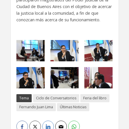
Ciudad de Buenos Aires con el objetivo de acercar
la justicia local a la comunidad, a fin de que
conozcan más acerca de su funcionamiento.
Tema
Ciclo de Conversatorios
Feria del libro
Fernando Juan Lima
Últimas Noticias