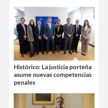
Histórico: La justicia porteña
asume nuevas competencias
penales