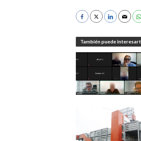
También puede interesar