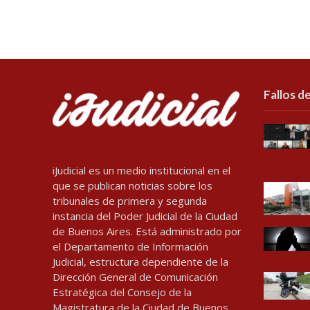
Fallos de
iJudicial es un medio institucional en el
que se publican noticias sobre los
tribunales de primera y segunda
instancia del Poder Judicial de la Ciudad
de Buenos Aires. Está administrado por
el Departamento de Información
Judicial, estructura dependiente de la
Dirección General de Comunicación
Estratégica del Consejo de la
Magistratura de la Ciudad de Buenos