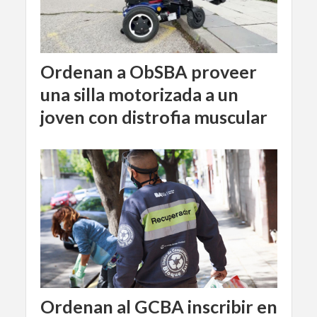
Ordenan a ObSBA proveer
una silla motorizada a un
joven con distrofia muscular
Ordenan al GCBA inscribir en