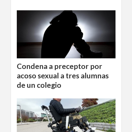
Condena a preceptor por
acoso sexual a tres alumnas
de un colegio