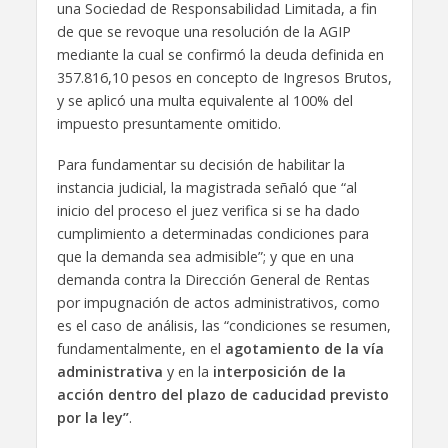
una Sociedad de Responsabilidad Limitada, a fin
de que se revoque una resolución de la AGIP
mediante la cual se confirmó la deuda definida en
357.816,10 pesos en concepto de Ingresos Brutos,
y se aplicó una multa equivalente al 100% del
impuesto presuntamente omitido.
Para fundamentar su decisión de habilitar la
instancia judicial, la magistrada señaló que “al
inicio del proceso el juez verifica si se ha dado
cumplimiento a determinadas condiciones para
que la demanda sea admisible”; y que en una
demanda contra la Dirección General de Rentas
por impugnación de actos administrativos, como
es el caso de análisis, las “condiciones se resumen,
fundamentalmente, en el
agotamiento de la vía
administrativa
y en la
interposición de la
acción dentro del plazo de caducidad previsto
por la ley”
.