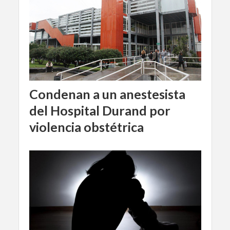
Condenan a un anestesista
del Hospital Durand por
violencia obstétrica