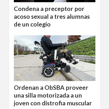
Condena a preceptor por
acoso sexual a tres alumnas
de un colegio
Ordenan a ObSBA proveer
una silla motorizada a un
joven con distrofia muscular