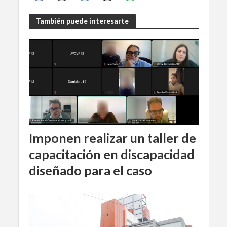
También puede interesarte
Imponen realizar un taller de
capacitación en discapacidad
diseñado para el caso