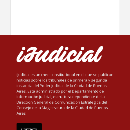
iJudicial es un medio institucional en el que se publican
noticias sobre los tribunales de primera y segunda
instancia del Poder Judicial de la Ciudad de Buenos
Aires. Está administrado por el Departamento de
Información Judicial, estructura dependiente de la
Dirección General de Comunicación Estratégica del
Consejo de la Magistratura de la Ciudad de Buenos
Aires
Contacto