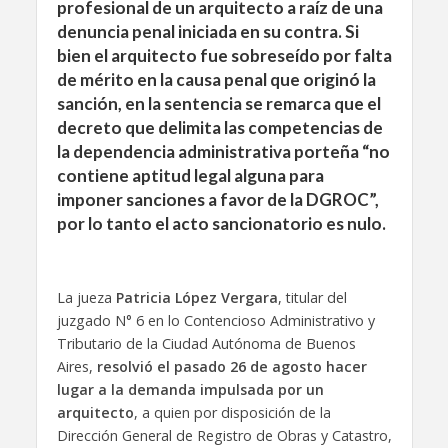
profesional de un arquitecto a raíz de una
denuncia penal iniciada en su contra. Si
bien el arquitecto fue sobreseído por falta
de mérito en la causa penal que originó la
sanción, en la sentencia se remarca que el
decreto que delimita las competencias de
la dependencia administrativa porteña “no
contiene aptitud legal alguna para
imponer sanciones a favor de la DGROC”,
por lo tanto el acto sancionatorio es nulo.
La jueza
Patricia López Vergara
, titular del
juzgado N° 6 en lo Contencioso Administrativo y
Tributario de la Ciudad Autónoma de Buenos
Aires,
resolvió el pasado 26 de agosto hacer
lugar a la demanda impulsada por un
arquitecto
, a quien por disposición de la
Dirección General de Registro de Obras y Catastro,