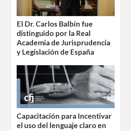
El Dr. Carlos Balbín fue
distinguido por la Real
Academia de Jurisprudencia
y Legislación de España
Capacitación para Incentivar
el uso del lenguaje claro en