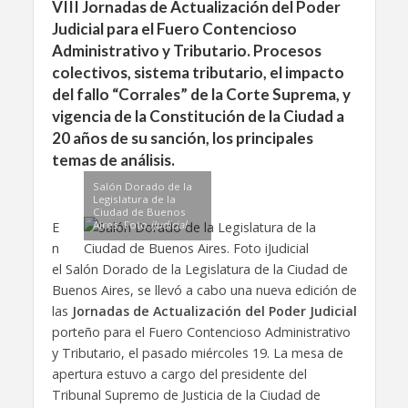
VIII Jornadas de Actualización del Poder
Judicial para el Fuero Contencioso
Administrativo y Tributario. Procesos
colectivos, sistema tributario, el impacto
del fallo “Corrales” de la Corte Suprema, y
vigencia de la Constitución de la Ciudad a
20 años de su sanción, los principales
temas de análisis.
Salón Dorado de la
Legislatura de la
Ciudad de Buenos
Aires. Foto
iJudicial
E
n
el Salón Dorado de la Legislatura de la Ciudad de
Buenos Aires, se llevó a cabo una nueva edición de
las
Jornadas de Actualización del Poder Judicial
porteño para el Fuero Contencioso Administrativo
y Tributario, el pasado miércoles 19. La mesa de
apertura estuvo a cargo del presidente del
Tribunal Supremo de Justicia de la Ciudad de