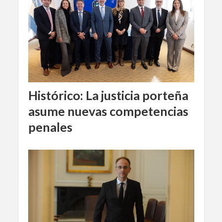
Histórico: La justicia porteña
asume nuevas competencias
penales