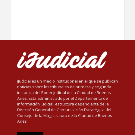
iJudicial es un medio institucional en el que se publican
noticias sobre los tribunales de primera y segunda
instancia del Poder Judicial de la Ciudad de Buenos
Aires. Está administrado por el Departamento de
Información Judicial, estructura dependiente de la
Dirección General de Comunicación Estratégica del
Consejo de la Magistratura de la Ciudad de Buenos
Aires