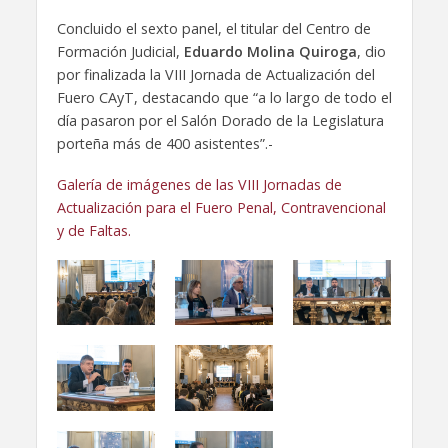
Concluido el sexto panel, el titular del Centro de
Formación Judicial,
Eduardo Molina Quiroga
, dio
por finalizada la VIII Jornada de Actualización del
Fuero CAyT, destacando que “a lo largo de todo el
día pasaron por el Salón Dorado de la Legislatura
porteña más de 400 asistentes”.-
Galería de imágenes de las VIII Jornadas de
Actualización para el Fuero Penal, Contravencional
y de Faltas.