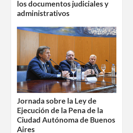
los documentos judiciales y
administrativos
Jornada sobre la Ley de
Ejecución de la Pena de la
Ciudad Autónoma de Buenos
Aires