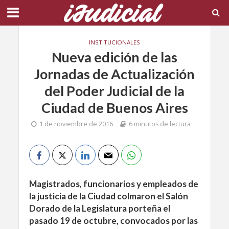
INSTITUCIONALES
Nueva edición de las
Jornadas de Actualización
del Poder Judicial de la
Ciudad de Buenos Aires
1 de noviembre de 2016
6 minutos de lectura
Magistrados, funcionarios y empleados de
la justicia de la Ciudad colmaron el Salón
Dorado de la Legislatura porteña el
pasado 19 de octubre, convocados por las