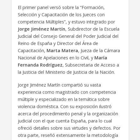
El primer panel versó sobre la “Formación,
Selección y Capacitación de los Jueces con
competencia Múltiples”, y estuvo integrado por
Jorge Jiménez Martín
, Subdirector de la Escuela
Judicial del Consejo General del Poder Judicial del
Reino de España y Director del Área de
Capacitación,
Marta Matera
, Jueza de la Cámara
Nacional de Apelaciones en lo Civil, y
María
Fernanda Rodríguez
, Subsecretaria de Acceso a
la Justicia del Ministerio de Justicia de la Nación.
Jorge Jiménez Martín compartió su vasta
experiencia como magistrado con competencia
múltiple y especializado en la temática sobre
violencia doméstica. Con su exposición ilustró
acerca del procedimiento penal y la organización
judicial con el que cuenta España, para lo cual
ofreció detalles sobre sus virtudes y defectos. Por
otra parte, reseñó extensamente la metodología