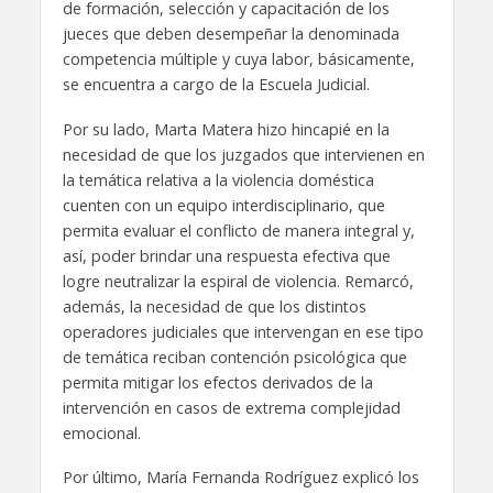
de formación, selección y capacitación de los
jueces que deben desempeñar la denominada
competencia múltiple y cuya labor, básicamente,
se encuentra a cargo de la Escuela Judicial.
Por su lado, Marta Matera hizo hincapié en la
necesidad de que los juzgados que intervienen en
la temática relativa a la violencia doméstica
cuenten con un equipo interdisciplinario, que
permita evaluar el conflicto de manera integral y,
así, poder brindar una respuesta efectiva que
logre neutralizar la espiral de violencia. Remarcó,
además, la necesidad de que los distintos
operadores judiciales que intervengan en ese tipo
de temática reciban contención psicológica que
permita mitigar los efectos derivados de la
intervención en casos de extrema complejidad
emocional.
Por último, María Fernanda Rodríguez explicó los