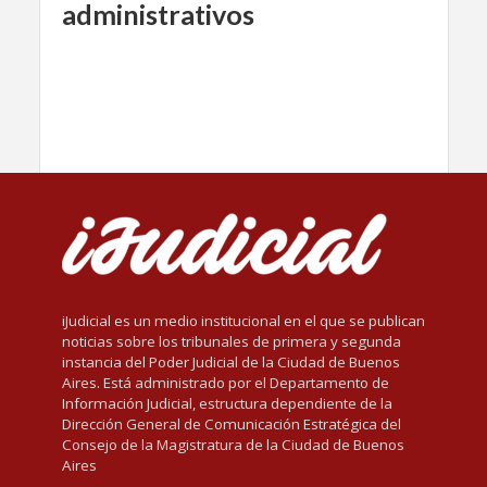
administrativos
iJudicial es un medio institucional en el que se publican
noticias sobre los tribunales de primera y segunda
instancia del Poder Judicial de la Ciudad de Buenos
Aires. Está administrado por el Departamento de
Información Judicial, estructura dependiente de la
Dirección General de Comunicación Estratégica del
Consejo de la Magistratura de la Ciudad de Buenos
Aires