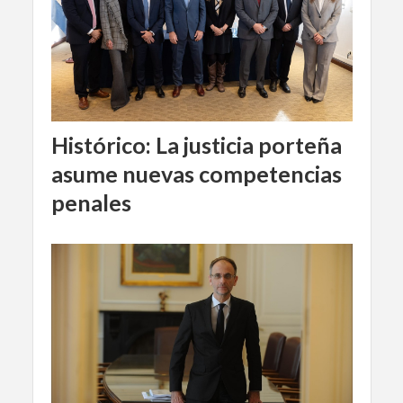
Histórico: La justicia porteña
asume nuevas competencias
penales