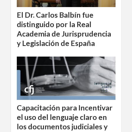
El Dr. Carlos Balbín fue
distinguido por la Real
Academia de Jurisprudencia
y Legislación de España
Capacitación para Incentivar
el uso del lenguaje claro en
los documentos judiciales y