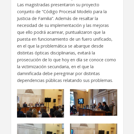
Las magistradas presentaron su proyecto
conjunto de “Código Procesal Modelo para la
Justicia de Familia”. Además de resaltar la
necesidad de su implementación y las mejoras
que ello podrá acarrear, puntualizaron que la
puesta en funcionamiento de un fuero unificado,
en el que la problemática se abarque desde
distintas ópticas disciplinarias, evitará la
prosecución de lo que hoy en día se conoce como
la victimización secundaria, en el que la
damnificada debe peregrinar por distintas
dependencias públicas relatando sus problemas.