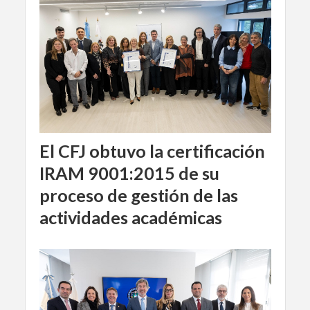
El CFJ obtuvo la certificación
IRAM 9001:2015 de su
proceso de gestión de las
actividades académicas