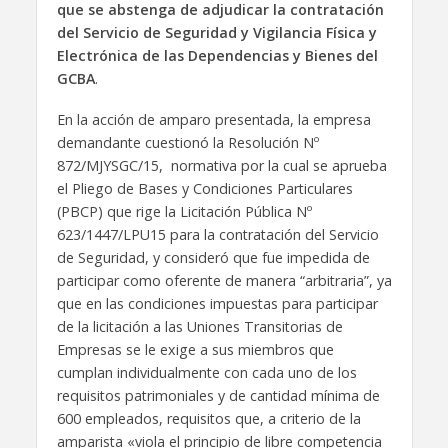
que se abstenga de adjudicar la contratación
del Servicio de Seguridad y Vigilancia Física y
Electrónica de las Dependencias y Bienes del
GCBA
.
En la acción de amparo presentada, la empresa
demandante cuestionó la Resolución Nº
872/MJYSGC/15, normativa por la cual se aprueba
el Pliego de Bases y Condiciones Particulares
(PBCP) que rige la Licitación Pública Nº
623/1447/LPU15 para la contratación del Servicio
de Seguridad, y consideró que fue impedida de
participar como oferente de manera “arbitraria”, ya
que en las condiciones impuestas para participar
de la licitación a las Uniones Transitorias de
Empresas se le exige a sus miembros que
cumplan individualmente con cada uno de los
requisitos patrimoniales y de cantidad mínima de
600 empleados, requisitos que, a criterio de la
amparista «viola el principio de libre competencia