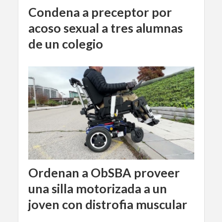
Condena a preceptor por
acoso sexual a tres alumnas
de un colegio
Ordenan a ObSBA proveer
una silla motorizada a un
joven con distrofia muscular