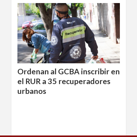
Ordenan al GCBA inscribir en
el RUR a 35 recuperadores
urbanos