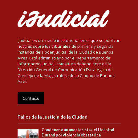
iJudicial es un medio institucional en el que se publican
noticias sobre los tribunales de primera y segunda
instancia del Poder Judicial de la Ciudad de Buenos
Aires. Está administrado por el Departamento de
Información Judicial, estructura dependiente de la
Dirección General de Comunicación Estratégica del
Consejo de la Magistratura de la Ciudad de Buenos
Aires
Contacto
Fallos de la Justicia de la Ciudad
Condenan a un anestesista del Hospital
Durand por violencia obstétrica