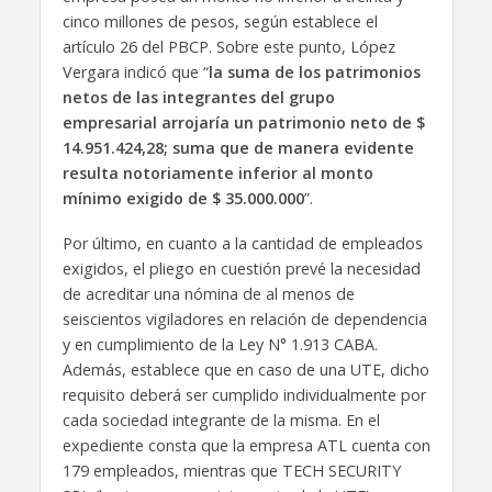
cinco millones de pesos, según establece el
artículo 26 del PBCP. Sobre este punto, López
Vergara indicó que “
la suma de los patrimonios
netos de las integrantes del grupo
empresarial arrojaría un patrimonio neto de $
14.951.424,28; suma que de manera evidente
resulta notoriamente inferior al monto
mínimo exigido de $ 35.000.000
”.
Por último, en cuanto a la cantidad de empleados
exigidos, el pliego en cuestión prevé la necesidad
de acreditar una nómina de al menos de
seiscientos vigiladores en relación de dependencia
y en cumplimiento de la Ley N° 1.913 CABA.
Además, establece que en caso de una UTE, dicho
requisito deberá ser cumplido individualmente por
cada sociedad integrante de la misma. En el
expediente consta que la empresa ATL cuenta con
179 empleados, mientras que TECH SECURITY