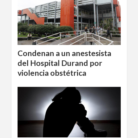
Condenan a un anestesista
del Hospital Durand por
violencia obstétrica