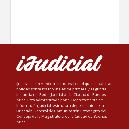
iJudicial es un medio institucional en el que se publican
noticias sobre los tribunales de primera y segunda
instancia del Poder Judicial de la Ciudad de Buenos
Aires. Está administrado por el Departamento de
Información Judicial, estructura dependiente de la
Dirección General de Comunicación Estratégica del
Consejo de la Magistratura de la Ciudad de Buenos
Aires