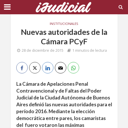
INSTITUCIONALES
Nuevas autoridades de la
Cámara PCyF
28 de diciembre de 2015
1 minutos de lectura
La Cámara de Apelaciones Penal
Contravencional y de Faltas del Poder
Judicial de la Ciudad Autónoma de Buenos
Aires definió las nuevas autoridades para el
período 2016. Mediante la elección
democrática entre pares, los camaristas
del fuero votaron las máximas