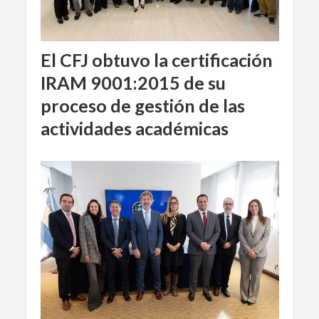
El CFJ obtuvo la certificación
IRAM 9001:2015 de su
proceso de gestión de las
actividades académicas