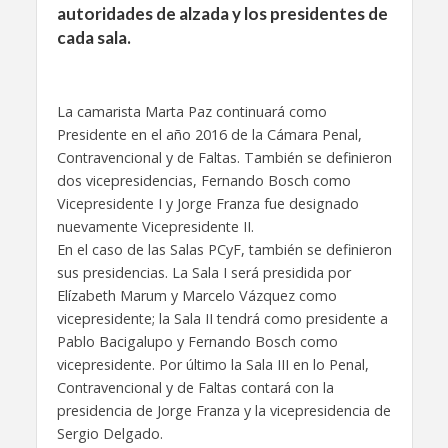
autoridades de alzada y los presidentes de
cada sala.
La camarista Marta Paz continuará como
Presidente en el año 2016 de la Cámara Penal,
Contravencional y de Faltas. También se definieron
dos vicepresidencias, Fernando Bosch como
Vicepresidente I y Jorge Franza fue designado
nuevamente Vicepresidente II.
En el caso de las Salas PCyF, también se definieron
sus presidencias. La Sala I será presidida por
Elízabeth Marum y Marcelo Vázquez como
vicepresidente; la Sala II tendrá como presidente a
Pablo Bacigalupo y Fernando Bosch como
vicepresidente. Por último la Sala III en lo Penal,
Contravencional y de Faltas contará con la
presidencia de Jorge Franza y la vicepresidencia de
Sergio Delgado.