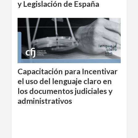
y Legislación de España
Capacitación para Incentivar
el uso del lenguaje claro en
los documentos judiciales y
administrativos