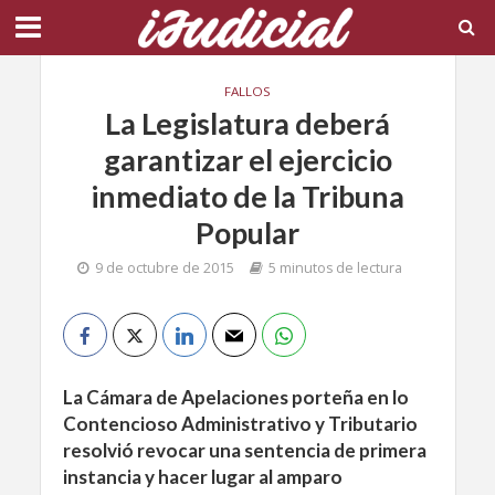
FALLOS
La Legislatura deberá
garantizar el ejercicio
inmediato de la Tribuna
Popular
9 de octubre de 2015
5 minutos de lectura
La Cámara de Apelaciones porteña en lo
Contencioso Administrativo y Tributario
resolvió revocar una sentencia de primera
instancia y hacer lugar al amparo