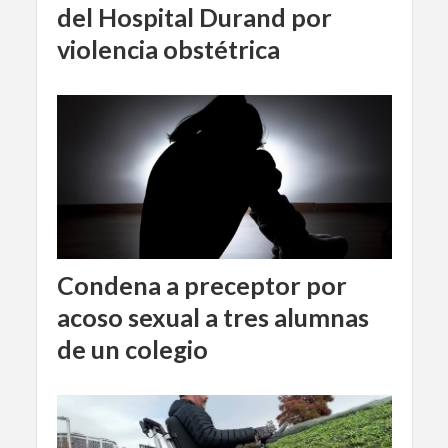
del Hospital Durand por
violencia obstétrica
Condena a preceptor por
acoso sexual a tres alumnas
de un colegio