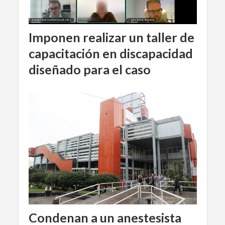
Imponen realizar un taller de
capacitación en discapacidad
diseñado para el caso
Condenan a un anestesista