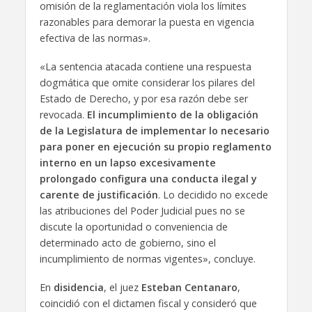
omisión de la reglamentación viola los límites
razonables para demorar la puesta en vigencia
efectiva de las normas».
«La sentencia atacada contiene una respuesta
dogmática que omite considerar los pilares del
Estado de Derecho, y por esa razón debe ser
revocada.
El incumplimiento de la obligación
de la Legislatura de implementar lo necesario
para poner en ejecución su propio reglamento
interno en un lapso excesivamente
prolongado configura una conducta ilegal y
carente de justificación
. Lo decidido no excede
las atribuciones del Poder Judicial pues no se
discute la oportunidad o conveniencia de
determinado acto de gobierno, sino el
incumplimiento de normas vigentes», concluye.
En
disidencia
, el juez
Esteban Centanaro
,
coincidió con el dictamen fiscal y consideró que