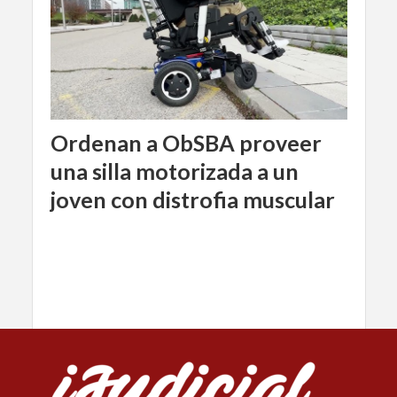
Ordenan a ObSBA proveer
una silla motorizada a un
joven con distrofia muscular