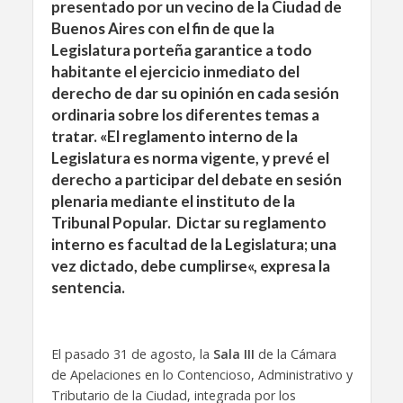
presentado por un vecino de la Ciudad de
Buenos Aires con el fin de que la
Legislatura porteña garantice a todo
habitante el ejercicio inmediato del
derecho de dar su opinión en cada sesión
ordinaria sobre los diferentes temas a
tratar. «El reglamento interno de la
Legislatura es norma vigente, y prevé el
derecho a participar del debate en sesión
plenaria mediante el instituto de la
Tribunal Popular. D
ictar su reglamento
interno es facultad de la Legislatura; una
vez dictado, debe cumplirse
«, expresa la
sentencia.
El pasado 31 de agosto, la
Sala III
de la Cámara
de Apelaciones en lo Contencioso, Administrativo y
Tributario de la Ciudad, integrada por los