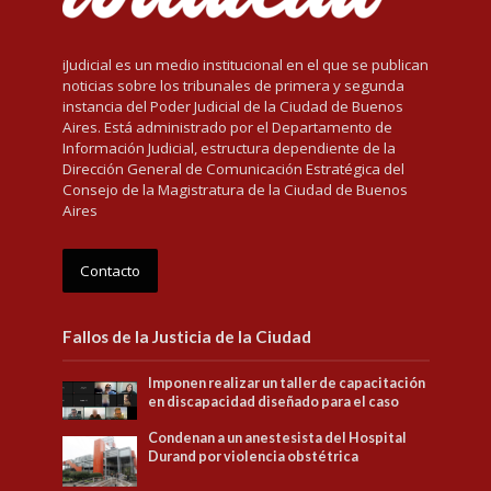
iJudicial es un medio institucional en el que se publican
noticias sobre los tribunales de primera y segunda
instancia del Poder Judicial de la Ciudad de Buenos
Aires. Está administrado por el Departamento de
Información Judicial, estructura dependiente de la
Dirección General de Comunicación Estratégica del
Consejo de la Magistratura de la Ciudad de Buenos
Aires
Contacto
Fallos de la Justicia de la Ciudad
Imponen realizar un taller de capacitación
en discapacidad diseñado para el caso
Condenan a un anestesista del Hospital
Durand por violencia obstétrica