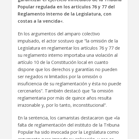
Popular regulada en los artículos 76 y 77 del
Reglamento Interno de la Legislatura, con
costas a la vencida
«.
En los argumentos del amparo colectivo
impulsado, el actor sostuvo que “la omisión de la
Legislatura en reglamentar los artículos 76 y 77 de
su reglamento interno importaba una violación al
artículo 10 de la Constitución local en cuanto
dispone que los derechos y garantías no pueden
ser negados ni limitados por la omisión o
insuficiencia de su reglamentación y ésta no puede
cercenarlos”. También destacó que “la omisión
reglamentaria por más de quince años resulta
irrazonable y, por lo tanto, inconstitucional”.
En la sentencia, los camaristas destacaron que «la
falta de reglamentación del instituto de la Tribuna
Popular ha sido invocada por la Legislatura como