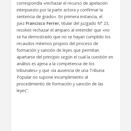
correspondía «rechazar el recurso de apelación
interpuesto por la parte actora y confirmar la
sentencia de grado». En primera instancia, el
juez
Francisco Ferrer
, titular del juzgado N° 23,
resolvió rechazar el amparo al entender que «no
se ha demostrado que no se hayan cumplido los
recaudos mínimos propios del proceso de
formación y sanción de leyes que permitan
apartarse del principio según el cual la cuestión en
análisis es ajena a la competencia de los
tribunales» y que «la ausencia de una Tribuna
Popular no supone incumplimiento al
procedimiento de formación y sanción de las
leyes”.