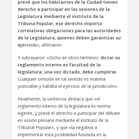
prevé que los habitantes de la Ciudad tienen
derecho a participar en las sesiones de la
Legislatura mediante el instituto de la
Tribuna Popular, ese derecho importa
correlativas obligaciones para las autoridades
de la Legislatura, quienes deben garantizar su
ejercicio
«, afirmaron.
Y subrayaron: «Dicho en otros términos:
dictar su
reglamento interno es facultad de la
legislatura; una vez dictado, debe cumplirse
.
Cualquier omisión en tal sentido es materia
justiciable y habilita el ejercicio de la jurisdicción».
Finalmente, la sentencia destaca que «el
reglamento interno de la legislatura es norma
vigente, y prevé el derecho a participar del debate
en sesión plenaria mediante el instituto de la
Tribunal Popular», y que «la negativa a
implementar esta posibilidad fundada en la