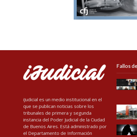
Fallos de
iJudicial es un medio institucional en el
que se publican noticias sobre los
tribunales de primera y segunda
instancia del Poder Judicial de la Ciudad
de Buenos Aires. Está administrado por
el Departamento de Información