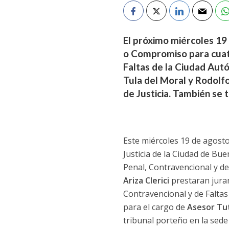
El próximo miércoles 19
o Compromiso para cuatr
Faltas de la Ciudad Aut
Tula del Moral y Rodolfo
de Justicia. También se 
Este miércoles 19 de agosto,
Justicia de la Ciudad de Bue
Penal, Contravencional y de
Ariza Clerici
prestaran jura
Contravencional y de Falta
para el cargo de
Asesor Tu
tribunal porteño en la sede 