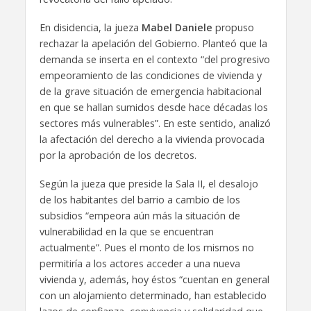
En disidencia, la jueza
Mabel Daniele
propuso
rechazar la apelación del Gobierno. Planteó que la
demanda se inserta en el contexto “del progresivo
empeoramiento de las condiciones de vivienda y
de la grave situación de emergencia habitacional
en que se hallan sumidos desde hace décadas los
sectores más vulnerables”. En este sentido, analizó
la afectación del derecho a la vivienda provocada
por la aprobación de los decretos.
Según la jueza que preside la Sala II, el desalojo
de los habitantes del barrio a cambio de los
subsidios “empeora aún más la situación de
vulnerabilidad en la que se encuentran
actualmente”. Pues el monto de los mismos no
permitiría a los actores acceder a una nueva
vivienda y, además, hoy éstos “cuentan en general
con un alojamiento determinado, han establecido