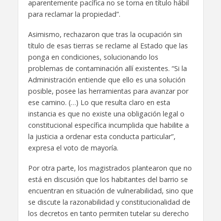
aparentemente pacífica no se torna en título hábil
para reclamar la propiedad”.
Asimismo, rechazaron que tras la ocupación sin
título de esas tierras se reclame al Estado que las
ponga en condiciones, solucionando los
problemas de contaminación allí existentes. “Si la
Administración entiende que ello es una solución
posible, posee las herramientas para avanzar por
ese camino. (…) Lo que resulta claro en esta
instancia es que no existe una obligación legal o
constitucional específica incumplida que habilite a
la justicia a ordenar esta conducta particular”,
expresa el voto de mayoría.
Por otra parte, los magistrados plantearon que no
está en discusión que los habitantes del barrio se
encuentran en situación de vulnerabilidad, sino que
se discute la razonabilidad y constitucionalidad de
los decretos en tanto permiten tutelar su derecho