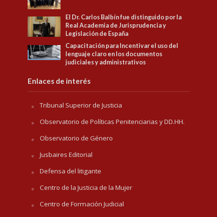
El Dr. Carlos Balbín fue distinguido por la
Real Academia de Jurisprudencia y
Legislación de España
Capacitación para Incentivar el uso del
lenguaje claro en los documentos
judiciales y administrativos
Enlaces de interés
Tribunal Superior de Justicia
Observatorio de Políticas Penitenciarias y DD.HH.
Observatorio de Género
Jusbaires Editorial
Defensa del litigante
Centro de la Justicia de la Mujer
Centro de Formación Judicial