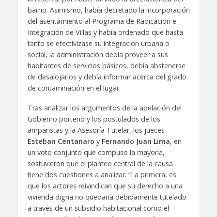
barrio. Asimismo, había decretado la incorporación
del asentamiento al Programa de Radicación e
Integración de Villas y había ordenado que hasta
tanto se efectivizase su integración urbana o
social, la administración debía proveer a sus
habitantes de servicios básicos, debía abstenerse
de desalojarlos y debía informar acerca del grado
de contaminación en el lugar.
Tras analizar los argumentos de la apelación del
Gobierno porteño y los postulados de los
amparistas y la Asesoría Tutelar, los jueces
Esteban Centanaro
y
Fernando Juan Lima
, en
un voto conjunto que compuso la mayoría,
sostuvieron que el planteo central de la causa
tiene dos cuestiones a analizar. “La primera, es
que los actores reivindican que su derecho a una
vivienda digna no quedaría debidamente tutelado
a través de un subsidio habitacional como el