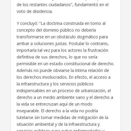
de los restantes ciudadanos”, fundamentó en el
voto de disidencia.
Y concluyó: “La doctrina construida en torno al
concepto del dominio público no debería
transformarse en un obstáculo dogmático para
arribar a soluciones justas. Postular lo contrario,
importaría tal vez para los actores la frustración
definitiva de sus derechos, lo que no sería
permisible en un estado constitucional de derecho.
Además no puede obviarse la íntima relación de
los derechos involucrados. En efecto, el acceso a
la infraestructura y los servicios públicos
indispensables en un proceso de urbanización, el
derecho a un medio ambiente sano y el derecho a
la vida se entrecruzan aquí de un modo
inseparable. El derecho a la vida no podría
tutelarse sin tomar medidas de mitigación de la
situación ambiental y de la infraestructura y
servicios públicos para evitar enfermedades y