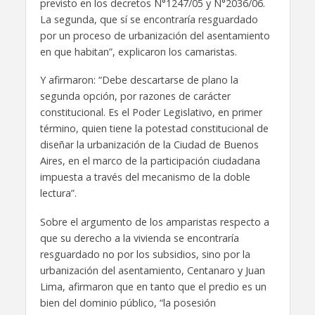
previsto en los decretos N°1247/05 y N°2036/06.
La segunda, que sí se encontraría resguardado
por un proceso de urbanización del asentamiento
en que habitan”, explicaron los camaristas.
Y afirmaron: “Debe descartarse de plano la
segunda opción, por razones de carácter
constitucional. Es el Poder Legislativo, en primer
término, quien tiene la potestad constitucional de
diseñar la urbanización de la Ciudad de Buenos
Aires, en el marco de la participación ciudadana
impuesta a través del mecanismo de la doble
lectura”.
Sobre el argumento de los amparistas respecto a
que su derecho a la vivienda se encontraría
resguardado no por los subsidios, sino por la
urbanización del asentamiento, Centanaro y Juan
Lima, afirmaron que en tanto que el predio es un
bien del dominio público, “la posesión