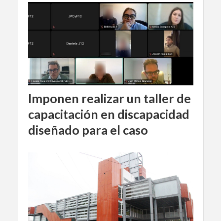
Imponen realizar un taller de
capacitación en discapacidad
diseñado para el caso