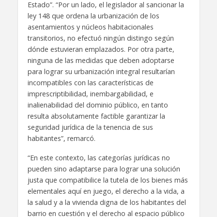
Estado”. “Por un lado, el legislador al sancionar la
ley 148 que ordena la urbanización de los
asentamientos y núcleos habitacionales
transitorios, no efectuó ningún distingo según
dónde estuvieran emplazados. Por otra parte,
ninguna de las medidas que deben adoptarse
para lograr su urbanización integral resultarían
incompatibles con las características de
imprescriptibilidad, inembargabilidad, e
inalienabilidad del dominio público, en tanto
resulta absolutamente factible garantizar la
seguridad jurídica de la tenencia de sus
habitantes”, remarcó.
“En este contexto, las categorías jurídicas no
pueden sino adaptarse para lograr una solución
justa que compatibilice la tutela de los bienes más
elementales aquí en juego, el derecho a la vida, a
la salud y a la vivienda digna de los habitantes del
barrio en cuestión y el derecho al espacio público