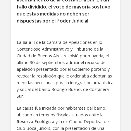
fallo dividido, el voto de mayoría sostuvo
que estas medidas no deben ser
dispuestas por el Poder Judicial.
La
Sala II
de la Cámara de Apelaciones en lo
Contencioso Administrativo y Tributario de la
Ciudad de Buenos Aires resolvió por mayoría, el
último 30 de septiembre, admitir el recurso de
apelación presentado por el Gobierno porteño y
revocar la resolución que le ordenaba adoptar las
medidas necesarias para la integración urbanística
y social del barrio Rodrigo Bueno, de Costanera
Sur.
La causa fue iniciada por habitantes del barrio,
ubicado en terrenos fiscales situados entre la
Reserva Ecológica
y la ex Ciudad Deportiva del
Club Boca Juniors, con la presentación de una