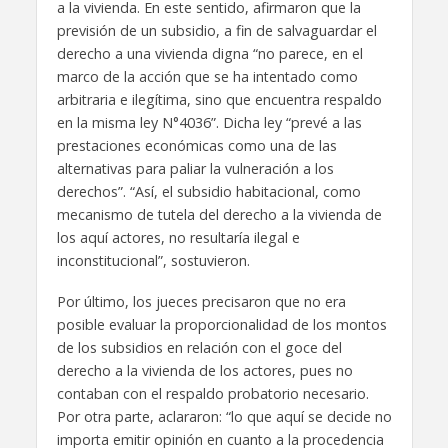
a la vivienda. En este sentido, afirmaron que la
previsión de un subsidio, a fin de salvaguardar el
derecho a una vivienda digna “no parece, en el
marco de la acción que se ha intentado como
arbitraria e ilegítima, sino que encuentra respaldo
en la misma ley N°4036”. Dicha ley “prevé a las
prestaciones económicas como una de las
alternativas para paliar la vulneración a los
derechos”. “Así, el subsidio habitacional, como
mecanismo de tutela del derecho a la vivienda de
los aquí actores, no resultaría ilegal e
inconstitucional”, sostuvieron.
Por último, los jueces precisaron que no era
posible evaluar la proporcionalidad de los montos
de los subsidios en relación con el goce del
derecho a la vivienda de los actores, pues no
contaban con el respaldo probatorio necesario.
Por otra parte, aclararon: “lo que aquí se decide no
importa emitir opinión en cuanto a la procedencia