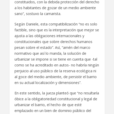
constituidos, con la debida protección del derecho
a los habitantes de gozar de un medio ambiente
sano”, sostuvo la camarista.
Según Daniele, esta compatibilización “no es solo
factible, sino que es la interpretación que mejor se
ajusta a las obligaciones internacionales y
constitucionales que sobre derechos humanos
pesan sobre el estado”. Así, “amén del marco
normativo que así lo manda, la solución de
urbanizar se impone si se tiene en cuenta que -tal
como se ha acreditado en autos- no habría ningún
perjuicio al uso público de la reserva ecológica ni
al goce del medio ambiente, de persistir el barrio
en su actual localización y dimensiones”.
En este sentido, la jueza planteó que “no resultaría
óbice a la obligatoriedad constitucional y legal de
urbanizar el barrio, el hecho de que esté
emplazado en un bien de dominio público del