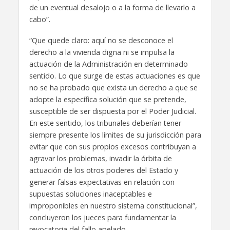
de un eventual desalojo o a la forma de llevarlo a
cabo”.
“Que quede claro: aquí no se desconoce el
derecho a la vivienda digna ni se impulsa la
actuación de la Administración en determinado
sentido. Lo que surge de estas actuaciones es que
no se ha probado que exista un derecho a que se
adopte la específica solución que se pretende,
susceptible de ser dispuesta por el Poder Judicial.
En este sentido, los tribunales deberían tener
siempre presente los límites de su jurisdicción para
evitar que con sus propios excesos contribuyan a
agravar los problemas, invadir la órbita de
actuación de los otros poderes del Estado y
generar falsas expectativas en relación con
supuestas soluciones inaceptables e
improponibles en nuestro sistema constitucional”,
concluyeron los jueces para fundamentar la
revocatoria del fallo apelado.