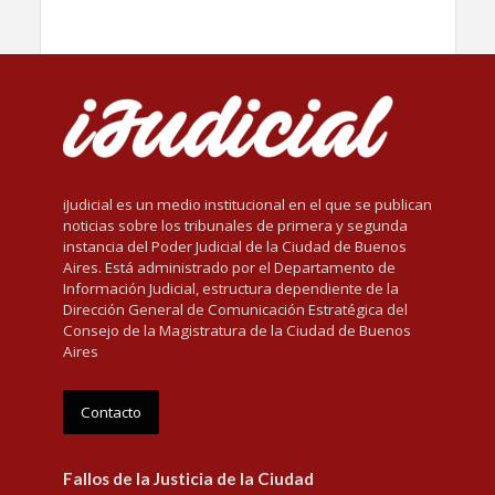
iJudicial es un medio institucional en el que se publican
noticias sobre los tribunales de primera y segunda
instancia del Poder Judicial de la Ciudad de Buenos
Aires. Está administrado por el Departamento de
Información Judicial, estructura dependiente de la
Dirección General de Comunicación Estratégica del
Consejo de la Magistratura de la Ciudad de Buenos
Aires
Contacto
Fallos de la Justicia de la Ciudad