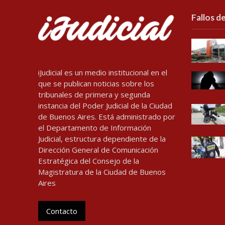
Fallos de
iJudicial es un medio institucional en el
que se publican noticias sobre los
tribunales de primera y segunda
instancia del Poder Judicial de la Ciudad
de Buenos Aires. Está administrado por
el Departamento de Información
Judicial, estructura dependiente de la
Dirección General de Comunicación
Estratégica del Consejo de la
Magistratura de la Ciudad de Buenos
Aires
Contacto