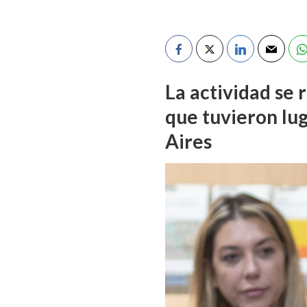
La actividad se 
que tuvieron lug
Aires