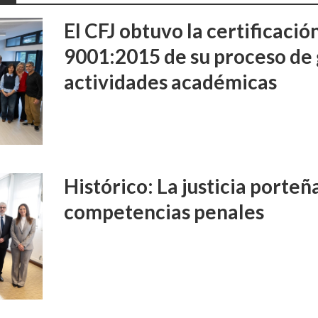
El CFJ obtuvo la certificaci
9001:2015 de su proceso de 
actividades académicas
Histórico: La justicia porte
competencias penales