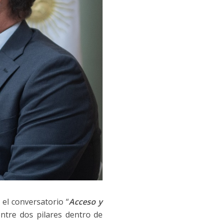
o el conversatorio “
Acceso y
entre dos pilares dentro de