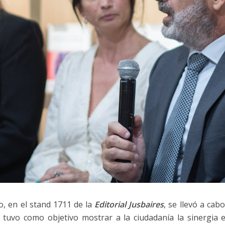
, en el stand 1711 de la
Editorial Jusbaires
, se llevó a cab
e tuvo como objetivo mostrar a la ciudadanía la sinergia 