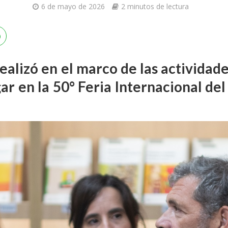
6 de mayo de 2026
2 minutos de lectura
realizó en el marco de las actividade
ar en la 50° Feria Internacional de