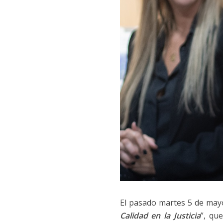
El pasado martes 5 de mayo
Calidad en la Justicia
”, qu