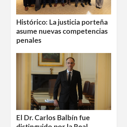
Histórico: La justicia porteña
asume nuevas competencias
penales
El Dr. Carlos Balbín fue
distinguido por la Real