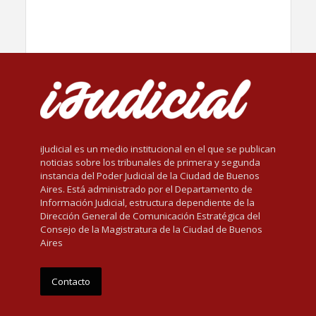
iJudicial es un medio institucional en el que se publican
noticias sobre los tribunales de primera y segunda
instancia del Poder Judicial de la Ciudad de Buenos
Aires. Está administrado por el Departamento de
Información Judicial, estructura dependiente de la
Dirección General de Comunicación Estratégica del
Consejo de la Magistratura de la Ciudad de Buenos
Aires
Contacto