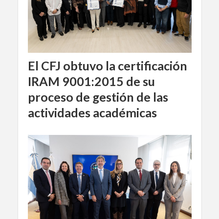
El CFJ obtuvo la certificación
IRAM 9001:2015 de su
proceso de gestión de las
actividades académicas