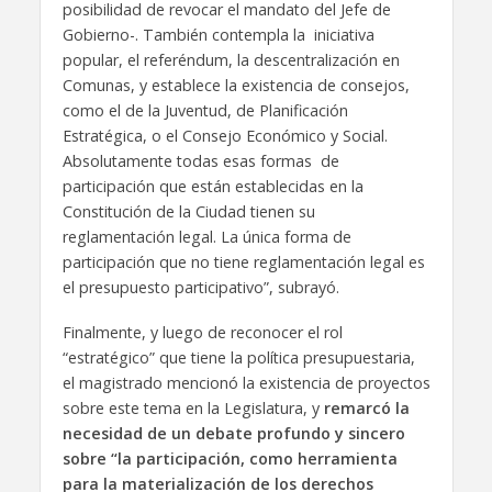
posibilidad de revocar el mandato del Jefe de
Gobierno-. También contempla la iniciativa
popular, el referéndum, la descentralización en
Comunas, y establece la existencia de consejos,
como el de la Juventud, de Planificación
Estratégica, o el Consejo Económico y Social.
Absolutamente todas esas formas de
participación que están establecidas en la
Constitución de la Ciudad tienen su
reglamentación legal. La única forma de
participación que no tiene reglamentación legal es
el presupuesto participativo”, subrayó.
Finalmente, y luego de reconocer el rol
“estratégico” que tiene la política presupuestaria,
el magistrado mencionó la existencia de proyectos
sobre este tema en la Legislatura, y
remarcó la
necesidad de un debate profundo y sincero
sobre “la participación, como herramienta
para la materialización de los derechos