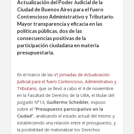
Actualización del Poder Judicial de la
Ciudad de Buenos Aires para el fuero
Contencioso Administrativo y Tributario.
Mayor transparencia y eficacia en las
políticas públicas, dos de las
consecuencias positivas de la
participación ciudadana en materia
presupuestaria.
En el marco de las
VI Jornadas de Actualización
Judicial para el fuero Contencioso, Administrativo y
Tributario
, que se llevó a cabo el 4 de noviembre
en la Facultad de Derecho de la UBA, el titular del
juzgado N°13,
Guillermo Scheibler
, expuso
sobre el
“Presupuesto participativo en la
Ciudad”
,
analizando el estado actual del mismo y
estableciendo una relación entre el presupuesto, y
la posibilidad de materializar los Derechos