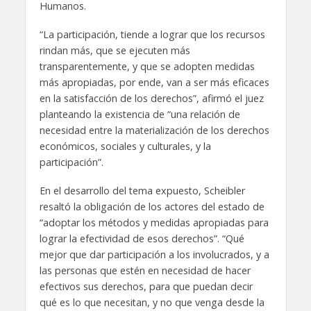
Humanos.
“La participación, tiende a lograr que los recursos
rindan más, que se ejecuten más
transparentemente, y que se adopten medidas
más apropiadas, por ende, van a ser más eficaces
en la satisfacción de los derechos”, afirmó el juez
planteando la existencia de “una relación de
necesidad entre la materialización de los derechos
económicos, sociales y culturales, y la
participación”.
En el desarrollo del tema expuesto, Scheibler
resaltó la obligación de los actores del estado de
“adoptar los métodos y medidas apropiadas para
lograr la efectividad de esos derechos”. “Qué
mejor que dar participación a los involucrados, y a
las personas que estén en necesidad de hacer
efectivos sus derechos, para que puedan decir
qué es lo que necesitan, y no que venga desde la