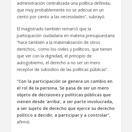
administración centralizada una política definida,
que muy probablemente no se adecue en un
ciento por ciento a las necesidades”, subrayó.
El magistrado también remarcó que la
participación ciudadana en materia presupuestaria
“hace también a la materialización de otros
derechos, como los civiles y políticos, que tienen
que ver con la dignidad, el principio de
autogobierno, el derecho a no ser un mero
receptor de subsidios de las políticas públicas”.
“Con la participación se genera un cambio en
el rol de la persona. Se pasa de ser un mero
objeto de decisiones y políticas públicas que
vienen desde ‘arriba’, a ser parte involucrada,
a ser sujeto de derecho que ejerce su derecho
político a decidir, a participar y a controlar”
,
afirmó.