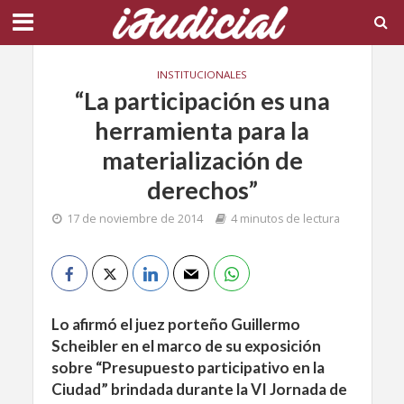
INSTITUCIONALES
“La participación es una
herramienta para la
materialización de
derechos”
17 de noviembre de 2014
4 minutos de lectura
Lo afirmó el juez porteño Guillermo
Scheibler en el marco de su exposición
sobre “Presupuesto participativo en la
Ciudad” brindada durante la VI Jornada de