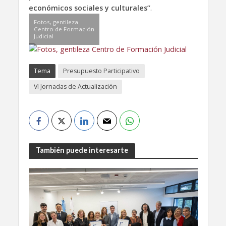
económicos sociales y culturales”
.
Fotos, gentileza
Centro de Formación
Judicial
Tema
Presupuesto Participativo
VI Jornadas de Actualización
También puede interesarte