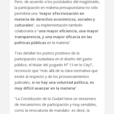
Pero, de acuerdo a los postulados del magistrado,
la participación en materia presupuestaria no sólo
permitiría una “
mayor efectivización en
materia de derechos económicos, sociales y
culturales
”, su implementación también
colaboraría a “
una mayor eficiencia, una mayor
transparencia, y una mayor eficacia en las
políticas públicas
en la materia”.
Tras detallar los puntos positivos de la
participación ciudadana en el diseño del gasto
público, el titular del juzgado N° 13 en lo CAyT,
reconoció que “más allá de la clara normativa que
existe al respecto y de los pronunciamientos
judiciales,
si no hay una voluntad política, es
muy difícil avanzar en la materia
”.
“La Constitución de la Ciudad tiene un sinnúmero
de mecanismos de participación y muy sensibles,
como la revocatoria de mandato -es decir, la