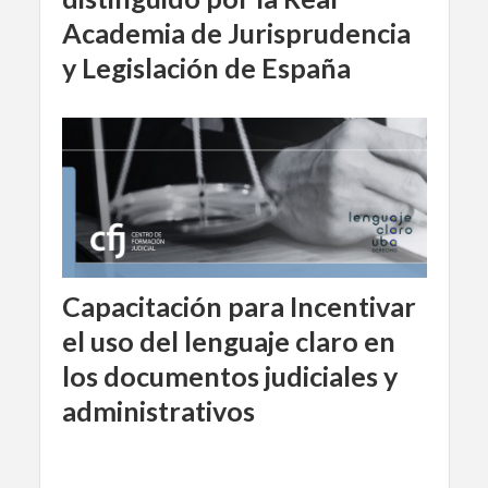
Academia de Jurisprudencia
y Legislación de España
Capacitación para Incentivar
el uso del lenguaje claro en
los documentos judiciales y
administrativos