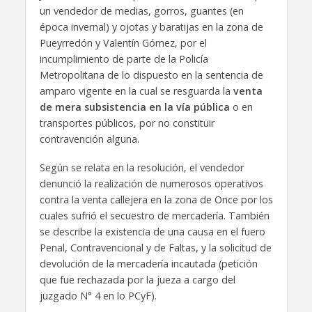
un vendedor de medias, gorros, guantes (en
época invernal) y ojotas y baratijas en la zona de
Pueyrredón y Valentín Gómez, por el
incumplimiento de parte de la Policía
Metropolitana de lo dispuesto en la sentencia de
amparo vigente en la cual se resguarda la
venta
de mera subsistencia en la vía pública
o en
transportes públicos, por no constituir
contravención alguna.
Según se relata en la resolución, el vendedor
denunció la realización de numerosos operativos
contra la venta callejera en la zona de Once por los
cuales sufrió el secuestro de mercadería. También
se describe la existencia de una causa en el fuero
Penal, Contravencional y de Faltas, y la solicitud de
devolución de la mercadería incautada (petición
que fue rechazada por la jueza a cargo del
juzgado N° 4 en lo PCyF).