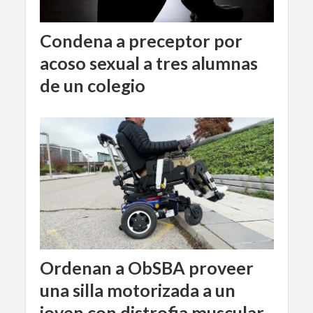
Condena a preceptor por
acoso sexual a tres alumnas
de un colegio
Ordenan a ObSBA proveer
una silla motorizada a un
joven con distrofia muscular