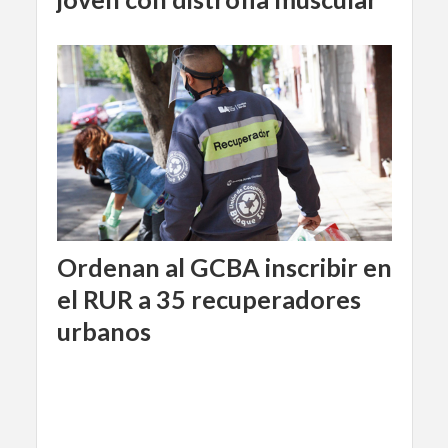
Ordenan al GCBA inscribir en
el RUR a 35 recuperadores
urbanos