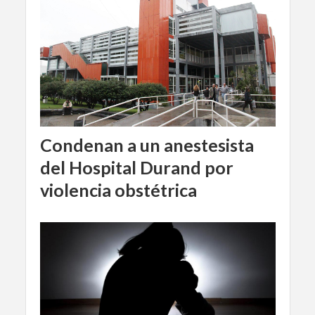
Condenan a un anestesista
del Hospital Durand por
violencia obstétrica