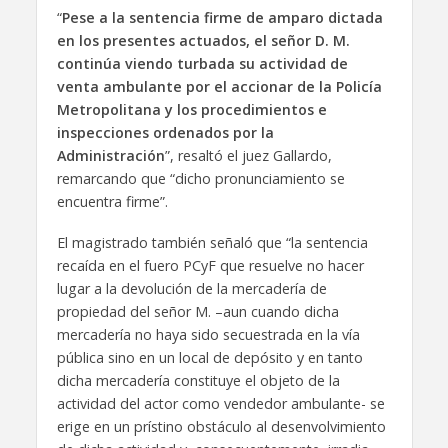
“
Pese a la sentencia firme de amparo dictada
en los presentes actuados, el señor D. M.
continúa viendo turbada su actividad de
venta ambulante por el accionar de la Policía
Metropolitana y los procedimientos e
inspecciones ordenados por la
Administración
”, resaltó el juez Gallardo,
remarcando que “dicho pronunciamiento se
encuentra firme”.
El magistrado también señaló que “la sentencia
recaída en el fuero PCyF que resuelve no hacer
lugar a la devolución de la mercadería de
propiedad del señor M. –aun cuando dicha
mercadería no haya sido secuestrada en la vía
pública sino en un local de depósito y en tanto
dicha mercadería constituye el objeto de la
actividad del actor como vendedor ambulante- se
erige en un prístino obstáculo al desenvolvimiento