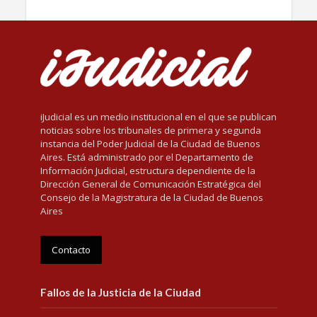
iJudicial es un medio institucional en el que se publican
noticias sobre los tribunales de primera y segunda
instancia del Poder Judicial de la Ciudad de Buenos
Aires. Está administrado por el Departamento de
Información Judicial, estructura dependiente de la
Dirección General de Comunicación Estratégica del
Consejo de la Magistratura de la Ciudad de Buenos
Aires
Contacto
Fallos de la Justicia de la Ciudad