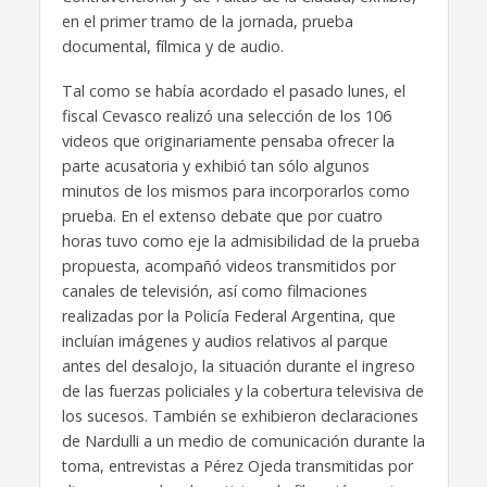
en el primer tramo de la jornada, prueba
documental, fílmica y de audio.
Tal como se había acordado el pasado lunes, el
fiscal Cevasco realizó una selección de los 106
videos que originariamente pensaba ofrecer la
parte acusatoria y exhibió tan sólo algunos
minutos de los mismos para incorporarlos como
prueba. En el extenso debate que por cuatro
horas tuvo como eje la admisibilidad de la prueba
propuesta, acompañó videos transmitidos por
canales de televisión, así como filmaciones
realizadas por la Policía Federal Argentina, que
incluían imágenes y audios relativos al parque
antes del desalojo, la situación durante el ingreso
de las fuerzas policiales y la cobertura televisiva de
los sucesos. También se exhibieron declaraciones
de Nardulli a un medio de comunicación durante la
toma, entrevistas a Pérez Ojeda transmitidas por