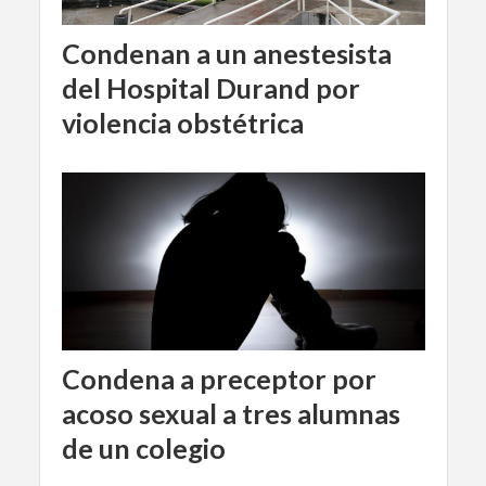
Condenan a un anestesista
del Hospital Durand por
violencia obstétrica
Condena a preceptor por
acoso sexual a tres alumnas
de un colegio