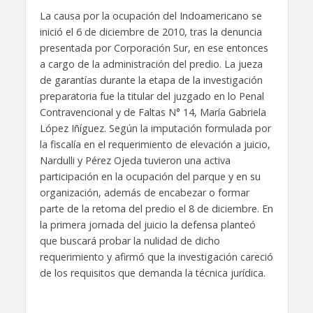
La causa por la ocupación del Indoamericano se
inició el 6 de diciembre de 2010, tras la denuncia
presentada por Corporación Sur, en ese entonces
a cargo de la administración del predio. La jueza
de garantías durante la etapa de la investigación
preparatoria fue la titular del juzgado en lo Penal
Contravencional y de Faltas N° 14, María Gabriela
López Iñíguez. Según la imputación formulada por
la fiscalía en el requerimiento de elevación a juicio,
Nardulli y Pérez Ojeda tuvieron una activa
participación en la ocupación del parque y en su
organización, además de encabezar o formar
parte de la retoma del predio el 8 de diciembre. En
la primera jornada del juicio la defensa planteó
que buscará probar la nulidad de dicho
requerimiento y afirmó que la investigación careció
de los requisitos que demanda la técnica jurídica.