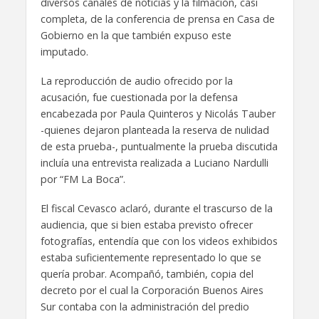
diversos canales de noticias y la filmación, casi
completa, de la conferencia de prensa en Casa de
Gobierno en la que también expuso este
imputado.
La reproducción de audio ofrecido por la
acusación, fue cuestionada por la defensa
encabezada por Paula Quinteros y Nicolás Tauber
-quienes dejaron planteada la reserva de nulidad
de esta prueba-, puntualmente la prueba discutida
incluía una entrevista realizada a Luciano Nardulli
por “FM La Boca”.
El fiscal Cevasco aclaró, durante el trascurso de la
audiencia, que si bien estaba previsto ofrecer
fotografías, entendía que con los videos exhibidos
estaba suficientemente representado lo que se
quería probar. Acompañó, también, copia del
decreto por el cual la Corporación Buenos Aires
Sur contaba con la administración del predio