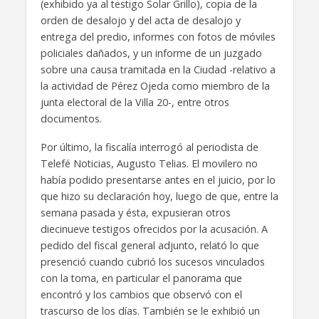
(exhibido ya al testigo Solar Grillo), copia de la
orden de desalojo y del acta de desalojo y
entrega del predio, informes con fotos de móviles
policiales dañados, y un informe de un juzgado
sobre una causa tramitada en la Ciudad -relativo a
la actividad de Pérez Ojeda como miembro de la
junta electoral de la Villa 20-, entre otros
documentos.
Por último, la fiscalía interrogó al periodista de
Telefé Noticias, Augusto Telias. El movilero no
había podido presentarse antes en el juicio, por lo
que hizo su declaración hoy, luego de que, entre la
semana pasada y ésta, expusieran otros
diecinueve testigos ofrecidos por la acusación. A
pedido del fiscal general adjunto, relató lo que
presenció cuando cubrió los sucesos vinculados
con la toma, en particular el panorama que
encontró y los cambios que observó con el
trascurso de los días. También se le exhibió un