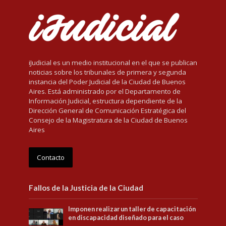
iJudicial es un medio institucional en el que se publican
noticias sobre los tribunales de primera y segunda
instancia del Poder Judicial de la Ciudad de Buenos
Aires. Está administrado por el Departamento de
Información Judicial, estructura dependiente de la
Dirección General de Comunicación Estratégica del
Consejo de la Magistratura de la Ciudad de Buenos
Aires
Contacto
Fallos de la Justicia de la Ciudad
Imponen realizar un taller de capacitación
en discapacidad diseñado para el caso