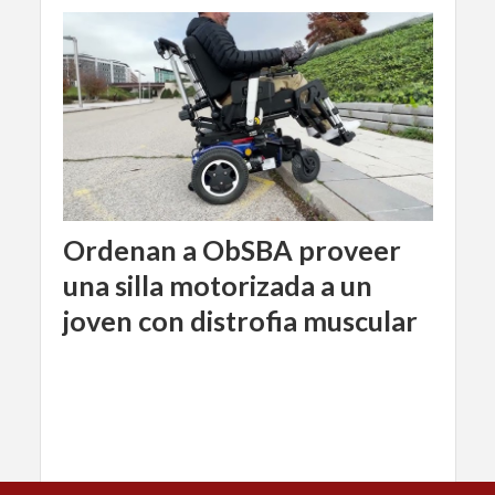
Ordenan a ObSBA proveer
una silla motorizada a un
joven con distrofia muscular