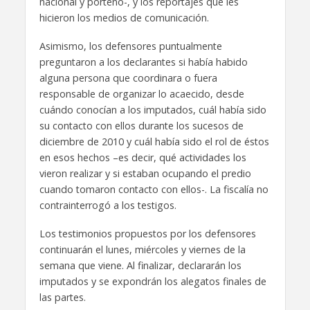
nacional y porteño-, y los reportajes que les
hicieron los medios de comunicación.
Asimismo, los defensores puntualmente
preguntaron a los declarantes si había habido
alguna persona que coordinara o fuera
responsable de organizar lo acaecido, desde
cuándo conocían a los imputados, cuál había sido
su contacto con ellos durante los sucesos de
diciembre de 2010 y cuál había sido el rol de éstos
en esos hechos –es decir, qué actividades los
vieron realizar y si estaban ocupando el predio
cuando tomaron contacto con ellos-. La fiscalía no
contrainterrogó a los testigos.
Los testimonios propuestos por los defensores
continuarán el lunes, miércoles y viernes de la
semana que viene. Al finalizar, declararán los
imputados y se expondrán los alegatos finales de
las partes.