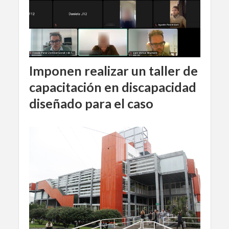
Imponen realizar un taller de
capacitación en discapacidad
diseñado para el caso