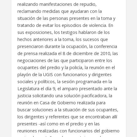
realizando manifestaciones de repudio,
reclamando medidas que ayudaran con la
situación de las personas presentes en la toma y
tratando de evitar los episodios de violencia. En
sus exposiciones, los testigos hablaron de los
hechos anteriores a la toma, los sucesos que
presenciaron durante la ocupación, la conferencia
de prensa realizada el 8 de diciembre de 2010, las
negociaciones de las que participaron entre los
ocupantes del predio y la policía, la reunión en el
playón de la UGIS con funcionarios y dirigentes
sociales y políticos, la sesión programada en la
Legislatura el día 9, el amparo presentado ante la
justicia solicitando una solución pacificadora, la
reunión en Casa de Gobierno realizada para
buscar soluciones a la situación de sus ocupantes,
los dirigentes y referentes que se encontraban allí
presentes -así como en el predio y en las
reuniones realizadas con funcionarios del gobierno