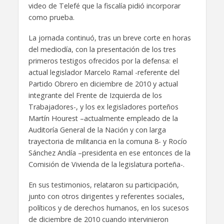
video de Telefé que la fiscalía pidió incorporar
como prueba.
La jornada continuó, tras un breve corte en horas
del mediodía, con la presentación de los tres
primeros testigos ofrecidos por la defensa: el
actual legislador Marcelo Ramal -referente del
Partido Obrero en diciembre de 2010 y actual
integrante del Frente de Izquierda de los
Trabajadores-, y los ex legisladores porteños
Martín Hourest –actualmente empleado de la
Auditoría General de la Nación y con larga
trayectoria de militancia en la comuna 8- y Rocío
Sánchez Andía –presidenta en ese entonces de la
Comisión de Vivienda de la legislatura porteña-.
En sus testimonios, relataron su participación,
junto con otros dirigentes y referentes sociales,
políticos y de derechos humanos, en los sucesos
de diciembre de 2010 cuando intervinieron