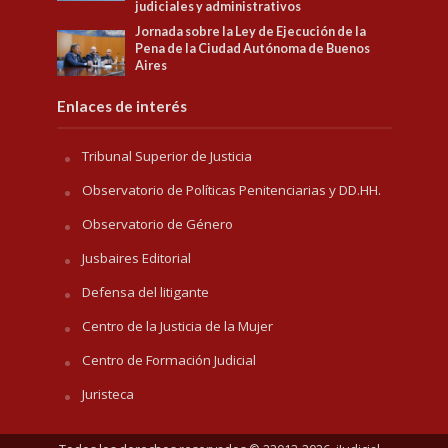
judiciales y administrativos
Jornada sobre la Ley de Ejecución de la
Pena de la Ciudad Autónoma de Buenos
Aires
Enlaces de interés
Tribunal Superior de Justicia
Observatorio de Políticas Penitenciarias y DD.HH.
Observatorio de Género
Jusbaires Editorial
Defensa del litigante
Centro de la Justicia de la Mujer
Centro de Formación Judicial
Juristeca