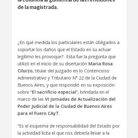
de la magistrada.
¿En qué medida los particulares están obligados a
soportar los daños que el Estado en su actuar
legítimo les provoque? Esta fue la pregunta que
utilizó en el inicio de su disertación
Maria Rosa
Cilurzo
, titular del Juzgado en lo Contencioso
Administrativo y Tributario N° 22 de la Ciudad de
Buenos Aires, y que respondió en su exposición
sobre “
El sacrificio especial
”, brindada en el
marco de las
VI Jornadas de Actualización del
Poder Judicial de la Ciudad de Buenos Aires
para el Fuero CAyT
.
“Es el esquema de responsabilidad del Estado por
la actividad lícita el que nos debería llevar a la