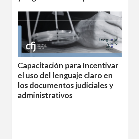
Capacitación para Incentivar
el uso del lenguaje claro en
los documentos judiciales y
administrativos