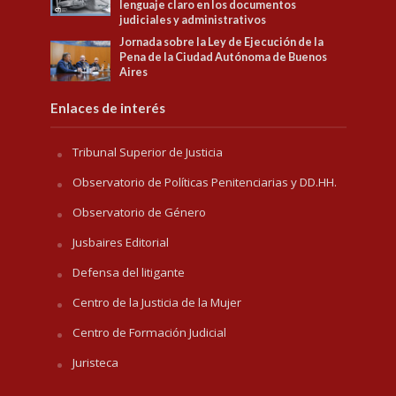
lenguaje claro en los documentos
judiciales y administrativos
Jornada sobre la Ley de Ejecución de la
Pena de la Ciudad Autónoma de Buenos
Aires
Enlaces de interés
Tribunal Superior de Justicia
Observatorio de Políticas Penitenciarias y DD.HH.
Observatorio de Género
Jusbaires Editorial
Defensa del litigante
Centro de la Justicia de la Mujer
Centro de Formación Judicial
Juristeca