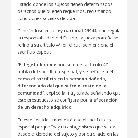
Estado donde los sujetos tienen determinados
derechos que pueden requerirlos, reclamando
condiciones sociales de vida”.
Centrándose en la
Ley nacional 26944
, que regula
la responsabilidad del Estado, la jueza porteña se
refirió a su artículo 4°, en el cual se menciona el
sacrificio especial.
“
El legislador en el inciso e del artículo 4°
habla del sacrifico especial, y se refiere a él
como el sacrificio en la persona dañada,
diferenciado del que sufre el resto de la
comunidad
”, explicó la magistrada señalando que
este presupuesto se configura por la
afectación
de un derecho adquirido
.
En este sentido, manifestó que el sacrificio es
especial porque “hay un antagonismo que se da
desde el derecho del sujeto y por otro lado en las