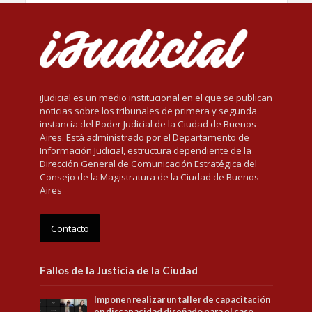
iJudicial es un medio institucional en el que se publican
noticias sobre los tribunales de primera y segunda
instancia del Poder Judicial de la Ciudad de Buenos
Aires. Está administrado por el Departamento de
Información Judicial, estructura dependiente de la
Dirección General de Comunicación Estratégica del
Consejo de la Magistratura de la Ciudad de Buenos
Aires
Contacto
Fallos de la Justicia de la Ciudad
Imponen realizar un taller de capacitación
en discapacidad diseñado para el caso