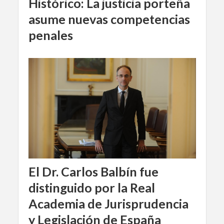
Histórico: La justicia porteña
asume nuevas competencias
penales
El Dr. Carlos Balbín fue
distinguido por la Real
Academia de Jurisprudencia
y Legislación de España