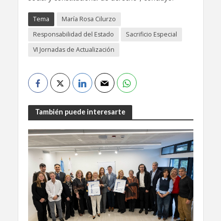
Tema
María Rosa Cilurzo
Responsabilidad del Estado
Sacrificio Especial
VI Jornadas de Actualización
También puede interesarte