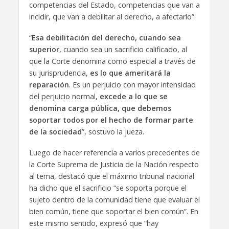
competencias del Estado, competencias que van a
incidir, que van a debilitar al derecho, a afectarlo”.
“
Esa debilitación del derecho, cuando sea
superior
, cuando sea un sacrificio calificado, al
que la Corte denomina como especial a través de
su jurisprudencia,
es lo que ameritará la
reparación
. Es un perjuicio con mayor intensidad
del perjuicio normal,
excede a lo que se
denomina carga pública, que debemos
soportar todos por el hecho de formar parte
de la sociedad
”, sostuvo la jueza.
Luego de hacer referencia a varios precedentes de
la Corte Suprema de Justicia de la Nación respecto
al tema, destacó que el máximo tribunal nacional
ha dicho que el sacrificio “se soporta porque el
sujeto dentro de la comunidad tiene que evaluar el
bien común, tiene que soportar el bien común”. En
este mismo sentido, expresó que “hay