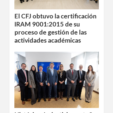
El CFJ obtuvo la certificación
IRAM 9001:2015 de su
proceso de gestión de las
actividades académicas