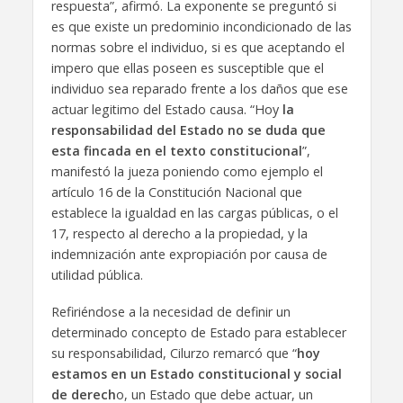
respuesta”, afirmó. La exponente se preguntó si
es que existe un predominio incondicionado de las
normas sobre el individuo, si es que aceptando el
impero que ellas poseen es susceptible que el
individuo sea reparado frente a los daños que ese
actuar legitimo del Estado causa. “Hoy
la
responsabilidad del Estado no se duda que
esta fincada en el texto constitucional
”,
manifestó la jueza poniendo como ejemplo el
artículo 16 de la Constitución Nacional que
establece la igualdad en las cargas públicas, o el
17, respecto al derecho a la propiedad, y la
indemnización ante expropiación por causa de
utilidad pública.
Refiriéndose a la necesidad de definir un
determinado concepto de Estado para establecer
su responsabilidad, Cilurzo remarcó que “
hoy
estamos en un Estado constitucional y social
de derech
o, un Estado que debe actuar, un