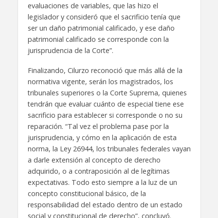
evaluaciones de variables, que las hizo el
legislador y consideró que el sacrificio tenía que
ser un daño patrimonial calificado, y ese daño
patrimonial calificado se corresponde con la
jurisprudencia de la Corte”.
Finalizando, Cilurzo reconoció que más allá de la
normativa vigente, serán los magistrados, los
tribunales superiores o la Corte Suprema, quienes
tendrán que evaluar cuánto de especial tiene ese
sacrificio para establecer si corresponde o no su
reparación. “Tal vez el problema pase por la
jurisprudencia, y cómo en la aplicación de esta
norma, la Ley 26944, los tribunales federales vayan
a darle extensión al concepto de derecho
adquirido, o a contraposición al de legítimas
expectativas. Todo esto siempre a la luz de un
concepto constitucional básico, de la
responsabilidad del estado dentro de un estado
social y constitucional de derecho”, concluyó.