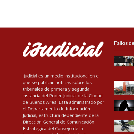
Fallos de
iJudicial es un medio institucional en el
que se publican noticias sobre los
tribunales de primera y segunda
instancia del Poder Judicial de la Ciudad
de Buenos Aires. Está administrado por
el Departamento de Información
Judicial, estructura dependiente de la
Dirección General de Comunicación
Estratégica del Consejo de la