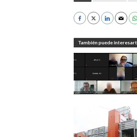
También puede interesar